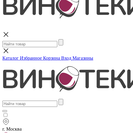
Поиск
Каталог
Избранное
Корзина
Вход
Магазины
г. Москва