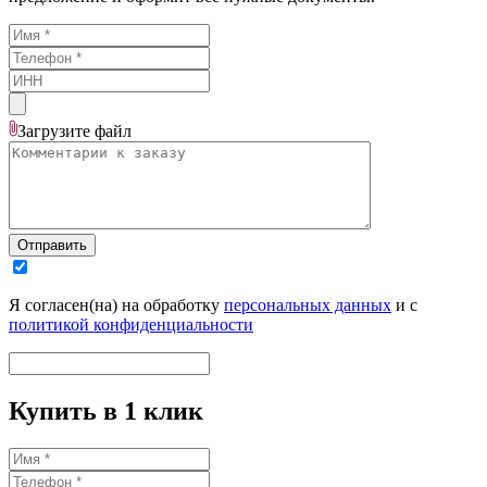
Загрузите
файл
Отправить
Я согласен(на) на обработку
персональных данных
и с
политикой конфиденциальности
Купить в 1 клик