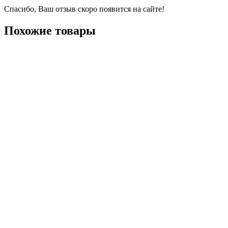
Спасибо, Ваш отзыв скоро появится на сайте!
Похожие товары