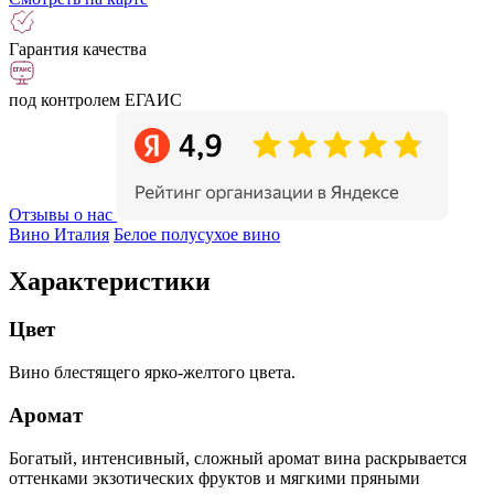
Гарантия качества
под контролем ЕГАИС
Отзывы о нас
Вино Италия
Белое полусухое вино
Характеристики
Цвет
Вино блестящего ярко-желтого цвета.
Аромат
Богатый, интенсивный, сложный аромат вина раскрывается
оттенками экзотических фруктов и мягкими пряными