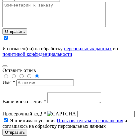
Отправить
Я согласен(на) на обработку
персональных данных
и с
политикой конфиденциальности
Оставить отзыв
Имя *
Ваши впечатления *
Проверочный код! *
Я принимаю условия
Пользовательского соглашения
и
соглашаюсь на обработку персональных данных
Отправить