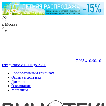
г. Москва
+7 985 410-90-10
Ежедневно с 10:00 до 23:00
Корпоративным клиентам
Оплата и доставка
Дисконт
О компании
Магазины