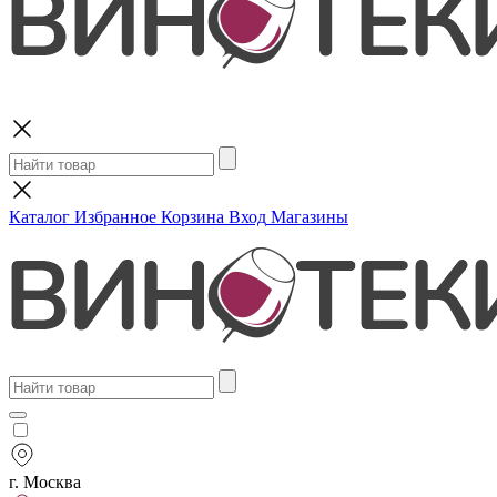
Поиск
Каталог
Избранное
Корзина
Вход
Магазины
г. Москва