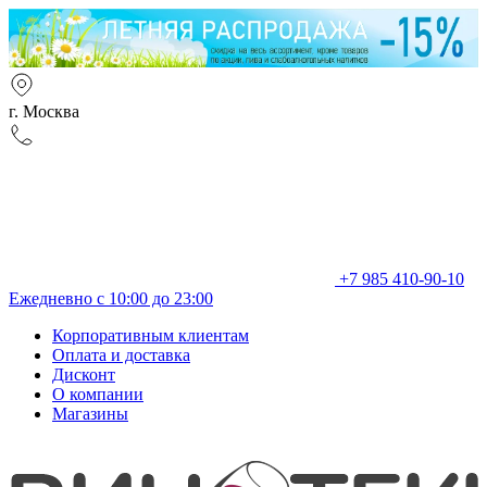
г. Москва
+7 985 410-90-10
Ежедневно с 10:00 до 23:00
Корпоративным клиентам
Оплата и доставка
Дисконт
О компании
Магазины