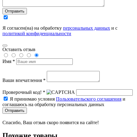
Отправить
Я согласен(на) на обработку
персональных данных
и с
политикой конфиденциальности
Оставить отзыв
Имя *
Ваши впечатления *
Проверочный код! *
Я принимаю условия
Пользовательского соглашения
и
соглашаюсь на обработку персональных данных
Отправить
Спасибо, Ваш отзыв скоро появится на сайте!
Похожие товары