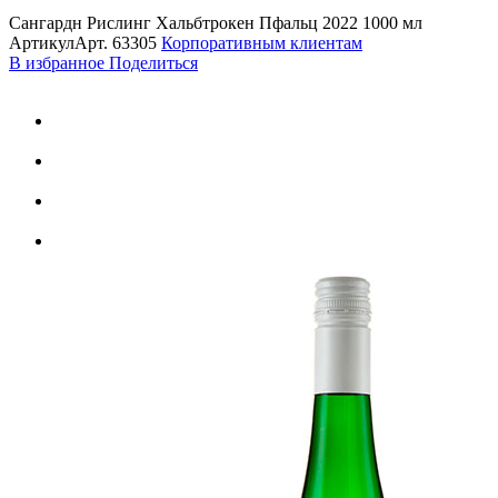
Сангардн Рислинг Хальбтрокен Пфальц 2022 1000 мл
Артикул
Арт.
63305
Корпоративным клиентам
В избранное
Поделиться