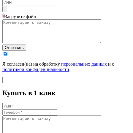
Загрузите
файл
Отправить
Я согласен(на) на обработку
персональных данных
и с
политикой конфиденциальности
Купить в 1 клик