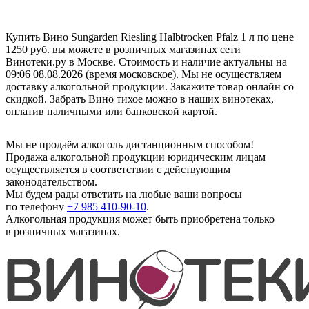
Купить Вино Sungarden Riesling Halbtrocken Pfalz 1 л по цене
1250 руб. вы можете в розничных магазинах сети
Винотеки.ру в Москве. Стоимость и наличие актуальны на
09:06 08.08.2026 (время московское). Мы не осуществляем
доставку алкогольной продукции. Закажите товар онлайн со
скидкой. Забрать Вино тихое можно в наших винотеках,
оплатив наличными или банковской картой.
Мы не продаём алкоголь дистанционным способом!
Продажа алкогольной продукции юридическим лицам
осуществляется в соответствии с действующим
законодательством.
Мы будем рады ответить на любые ваши вопросы
по телефону
+7 985 410-90-10
.
Алкогольная продукция может быть приобретена только
в розничных магазинах.