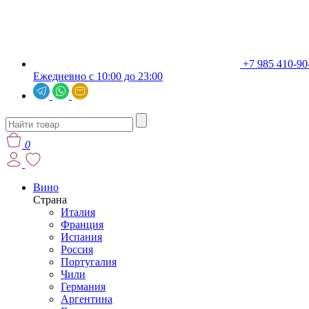
+7 985 410-90
Ежедневно с 10:00 до 23:00
0
Вино
Страна
Италия
Франция
Испания
Россия
Португалия
Чили
Германия
Аргентина