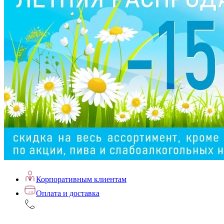
Корпоративным клиентам
Оплата и доставка