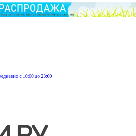
едневно с 10:00 до 23:00