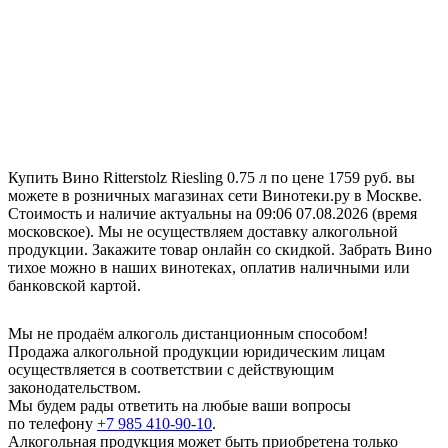
Купить Вино Ritterstolz Riesling 0.75 л по цене 1759 руб. вы
можете в розничных магазинах сети Винотеки.ру в Москве.
Стоимость и наличие актуальны на 09:06 07.08.2026 (время
московское). Мы не осуществляем доставку алкогольной
продукции. Закажите товар онлайн со скидкой. Забрать Вино
тихое можно в наших винотеках, оплатив наличными или
банковской картой.
Мы не продаём алкоголь дистанционным способом!
Продажа алкогольной продукции юридическим лицам
осуществляется в соответствии с действующим
законодательством.
Мы будем рады ответить на любые ваши вопросы
по телефону
+7 985 410-90-10
.
Алкогольная продукция может быть приобретена только