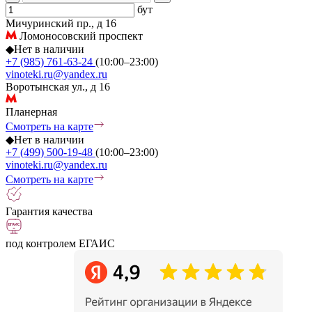
бут
Мичуринский пр., д 16
Ломоносовский проспект
◆
Нет в наличии
+7 (985) 761-63-24
(10:00–23:00)
vinoteki.ru@yandex.ru
Воротынская ул., д 16
Планерная
Смотреть на карте
◆
Нет в наличии
+7 (499) 500-19-48
(10:00–23:00)
vinoteki.ru@yandex.ru
Смотреть на карте
Гарантия качества
под контролем ЕГАИС