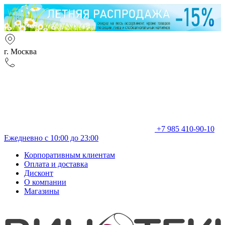
г. Москва
+7 985 410-90-10
Ежедневно с 10:00 до 23:00
Корпоративным клиентам
Оплата и доставка
Дисконт
О компании
Магазины