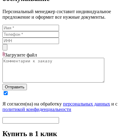
Персональный менеджер составит индивидуальное
предложение и оформит все нужные документы.
Загрузите
файл
Отправить
Я согласен(на) на обработку
персональных данных
и с
политикой конфиденциальности
Купить в 1 клик