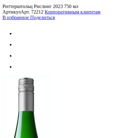
Риттерштольц Рислинг 2023 750 мл
Артикул
Арт.
72212
Корпоративным клиентам
В избранное
Поделиться