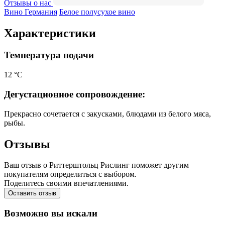
Отзывы о нас
Вино Германия
Белое полусухое вино
Характеристики
Температура подачи
12 °С
Дегустационное сопровождение:
Прекрасно сочетается с закусками, блюдами из белого мяса,
рыбы.
Отзывы
Ваш отзыв о Риттерштольц Рислинг поможет другим
покупателям определиться с выбором.
Поделитесь своими впечатлениями.
Оставить отзыв
Возможно вы искали