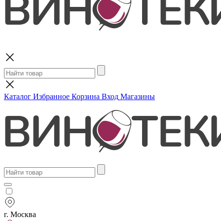
Поиск
Каталог
Избранное
Корзина
Вход
Магазины
г. Москва