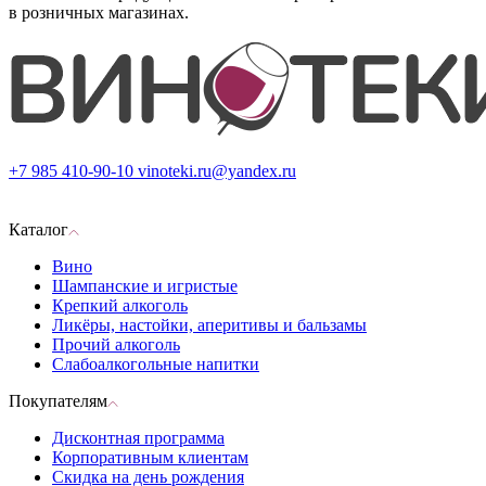
в розничных магазинах.
+7 985 410-90-10
vinoteki.ru@yandex.ru
Каталог
Вино
Шампанские и игристые
Крепкий алкоголь
Ликёры, настойки, аперитивы и бальзамы
Прочий алкоголь
Слабоалкогольные напитки
Покупателям
Дисконтная программа
Корпоративным клиентам
Скидка на день рождения