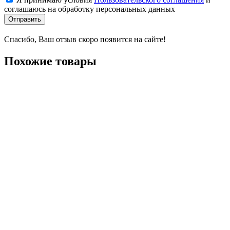
соглашаюсь на обработку персональных данных
Отправить
Спасибо, Ваш отзыв скоро появится на сайте!
Похожие товары