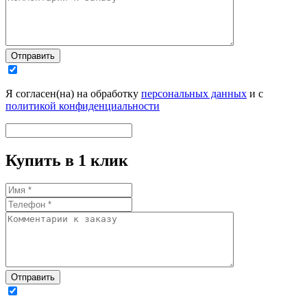
Отправить
Я согласен(на) на обработку
персональных данных
и с
политикой конфиденциальности
Купить в 1 клик
Отправить