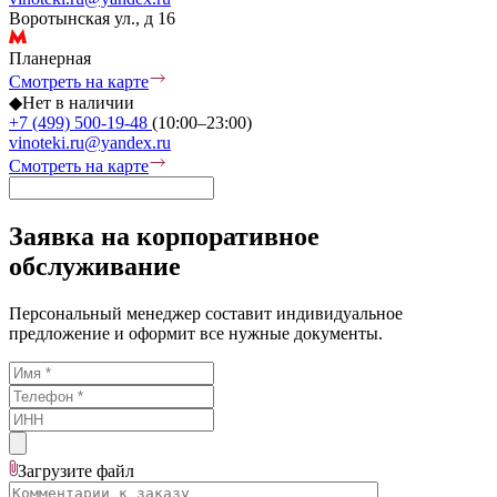
Воротынская ул., д 16
Планерная
Смотреть на карте
◆
Нет в наличии
+7 (499) 500-19-48
(10:00–23:00)
vinoteki.ru@yandex.ru
Смотреть на карте
Заявка на корпоративное
обслуживание
Персональный менеджер составит индивидуальное
предложение и оформит все нужные документы.
Загрузите
файл