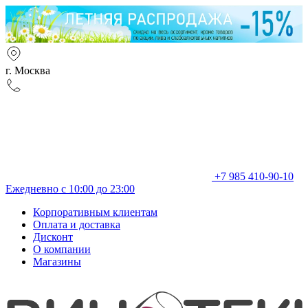
г. Москва
+7 985 410-90-10
Ежедневно с 10:00 до 23:00
Корпоративным клиентам
Оплата и доставка
Дисконт
О компании
Магазины