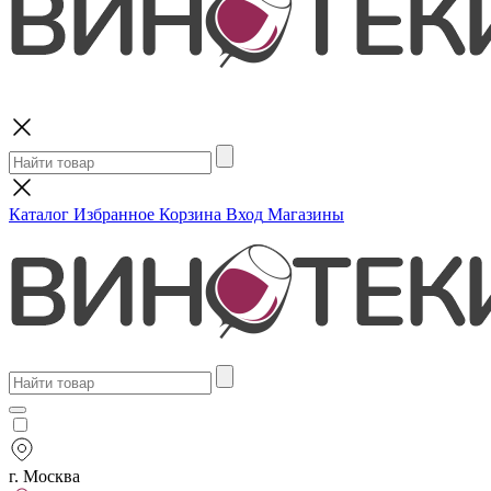
Поиск
Каталог
Избранное
Корзина
Вход
Магазины
г. Москва