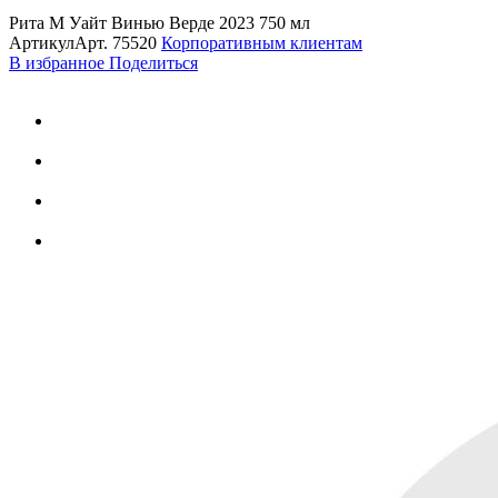
Рита М Уайт Винью Верде 2023 750 мл
Артикул
Арт.
75520
Корпоративным клиентам
В избранное
Поделиться