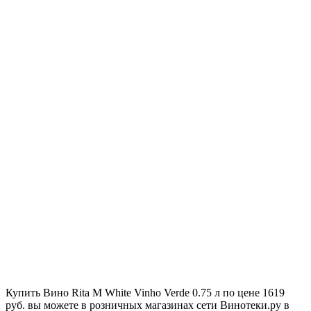
Купить Вино Rita M White Vinho Verde 0.75 л по цене 1619
руб. вы можете в розничных магазинах сети Винотеки.ру в