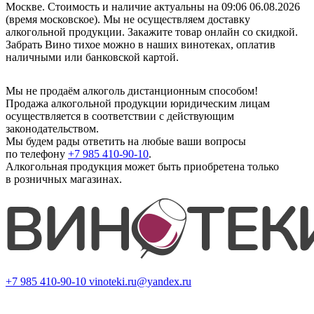
Москве. Стоимость и наличие актуальны на 09:06 06.08.2026
(время московское). Мы не осуществляем доставку
алкогольной продукции. Закажите товар онлайн со скидкой.
Забрать Вино тихое можно в наших винотеках, оплатив
наличными или банковской картой.
Мы не продаём алкоголь дистанционным способом!
Продажа алкогольной продукции юридическим лицам
осуществляется в соответствии с действующим
законодательством.
Мы будем рады ответить на любые ваши вопросы
по телефону
+7 985 410-90-10
.
Алкогольная продукция может быть приобретена только
в розничных магазинах.
+7 985 410-90-10
vinoteki.ru@yandex.ru