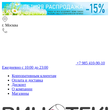
г. Москва
+7 985 410-90-10
Ежедневно с 10:00 до 23:00
Корпоративным клиентам
Оплата и доставка
Дисконт
О компании
Магазины