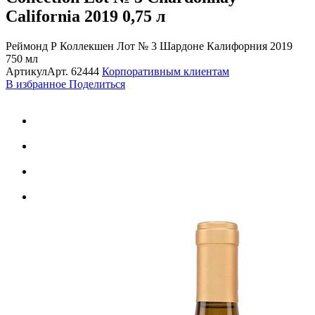
California 2019
0,75 л
Реймонд Р Коллекшен Лот № 3 Шардоне Калифорния 2019
750 мл
Артикул
Арт.
62444
Корпоративным клиентам
В избранное
Поделиться