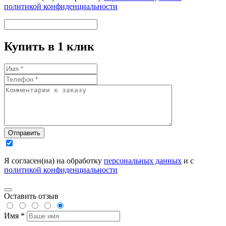
политикой конфиденциальности
Купить в 1 клик
Отправить
Я согласен(на) на обработку
персональных данных
и с
политикой конфиденциальности
Оставить отзыв
Имя *