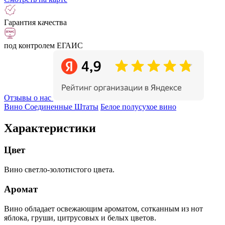
Гарантия качества
под контролем ЕГАИС
Отзывы о нас
Вино Соединенные Штаты
Белое полусухое вино
Характеристики
Цвет
Вино светло-золотистого цвета.
Аромат
Вино обладает освежающим ароматом, сотканным из нот
яблока, груши, цитрусовых и белых цветов.