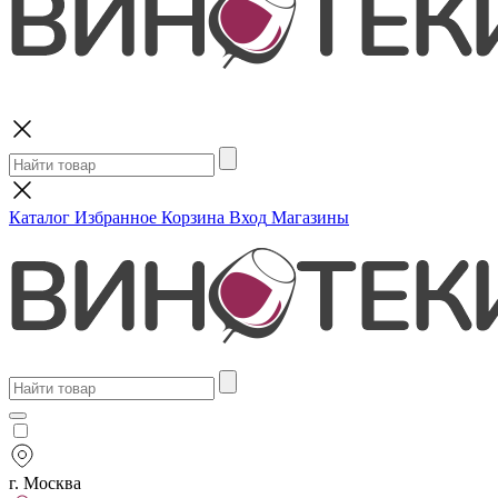
Поиск
Каталог
Избранное
Корзина
Вход
Магазины
г. Москва