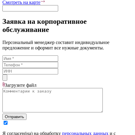
Смотреть на карте
Заявка на корпоративное
обслуживание
Персональный менеджер составит индивидуальное
предложение и оформит все нужные документы.
Загрузите
файл
Отправить
Я согласен(на) на обработку
персональных данных
и с