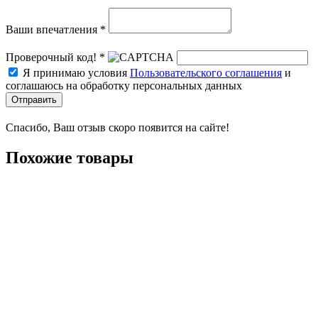
Ваши впечатления *
Проверочный код! *
Я принимаю условия
Пользовательского соглашения
и
соглашаюсь на обработку персональных данных
Отправить
Спасибо, Ваш отзыв скоро появится на сайте!
Похожие товары