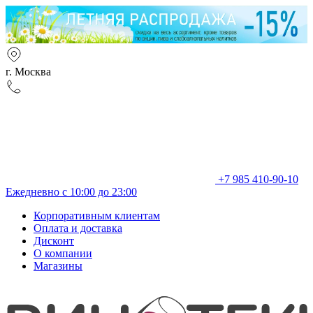
г. Москва
+7 985 410-90-10
Ежедневно с 10:00 до 23:00
Корпоративным клиентам
Оплата и доставка
Дисконт
О компании
Магазины