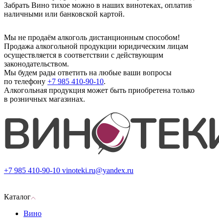
Забрать Вино тихое можно в наших винотеках, оплатив
наличными или банковской картой.
Мы не продаём алкоголь дистанционным способом!
Продажа алкогольной продукции юридическим лицам
осуществляется в соответствии с действующим
законодательством.
Мы будем рады ответить на любые ваши вопросы
по телефону
+7 985 410-90-10
.
Алкогольная продукция может быть приобретена только
в розничных магазинах.
+7 985 410-90-10
vinoteki.ru@yandex.ru
Каталог
Вино