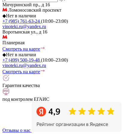
Мичуринский пр., д 16
Ломоносовский проспект
◆
Нет в наличии
+7 (985) 761-63-24
(10:00–23:00)
vinoteki.ru@yandex.ru
Воротынская ул., д 16
Планерная
Смотреть на карте
◆
Нет в наличии
+7 (499) 500-19-48
(10:00–23:00)
vinoteki.ru@yandex.ru
Смотреть на карте
Гарантия качества
под контролем ЕГАИС
Отзывы о нас