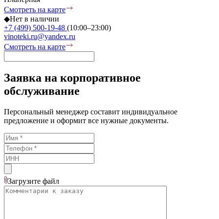
Смотреть на карте
◆
Нет в наличии
+7 (499) 500-19-48
(10:00–23:00)
vinoteki.ru@yandex.ru
Смотреть на карте
Заявка на корпоративное
обслуживание
Персональный менеджер составит индивидуальное
предложение и оформит все нужные документы.
Загрузите
файл