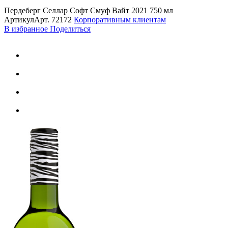
Пердеберг Селлар Софт Смуф Вайт 2021 750 мл
Артикул
Арт.
72172
Корпоративным клиентам
В избранное
Поделиться