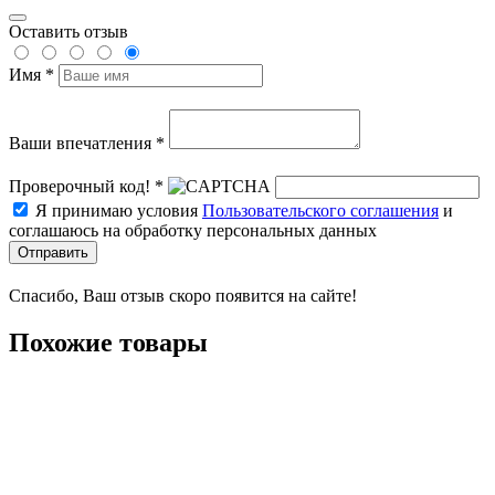
Оставить отзыв
Имя *
Ваши впечатления *
Проверочный код! *
Я принимаю условия
Пользовательского соглашения
и
соглашаюсь на обработку персональных данных
Отправить
Спасибо, Ваш отзыв скоро появится на сайте!
Похожие товары