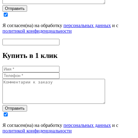
Отправить
Я согласен(на) на обработку
персональных данных
и с
политикой конфиденциальности
Купить в 1 клик
Отправить
Я согласен(на) на обработку
персональных данных
и с
политикой конфиденциальности