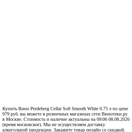
Купить Вино Perdeberg Cellar Soft Smooth White 0.75 л по цене
979 руб. вы можете в розничных магазинах сети Винотеки.ру
в Москве. Стоимость и наличие актуальны на 09:06 08.08.2026
(время московское). Мы не осуществляем доставку
алкогольной продукции. Закажите товар онлайн со скидкой.