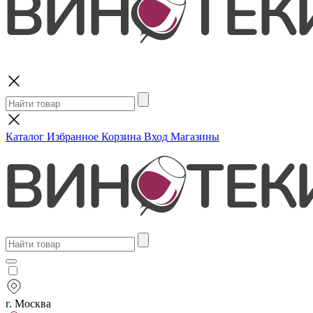
Поиск
Каталог
Избранное
Корзина
Вход
Магазины
г. Москва