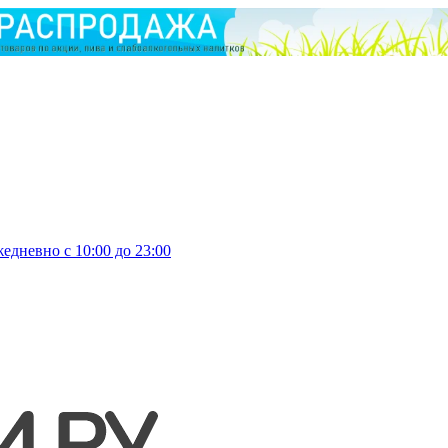
едневно с 10:00 до 23:00