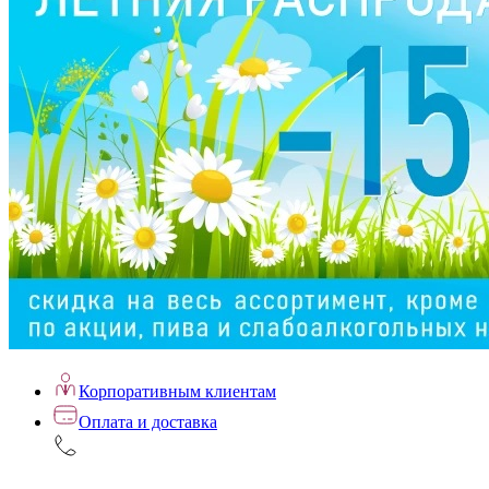
Корпоративным клиентам
Оплата и доставка