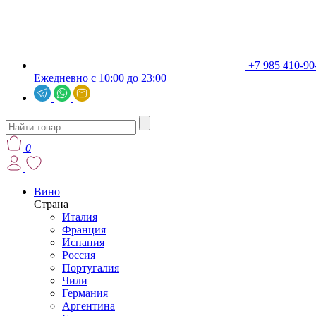
+7 985 410-90
Ежедневно с 10:00 до 23:00
0
Вино
Страна
Италия
Франция
Испания
Россия
Португалия
Чили
Германия
Аргентина