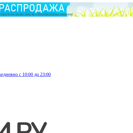
едневно с 10:00 до 23:00