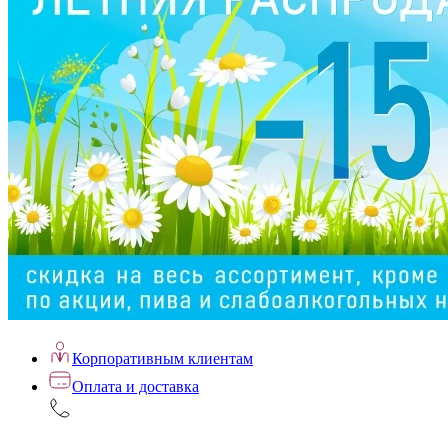
Корпоративным клиентам
Оплата и доставка