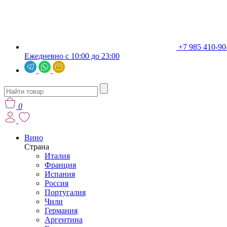
+7 985 410-90
Ежедневно с 10:00 до 23:00
0
Вино
Страна
Италия
Франция
Испания
Россия
Португалия
Чили
Германия
Аргентина