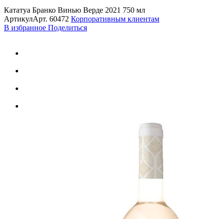
Кататуа Бранко Винью Верде 2021 750 мл
Артикул
Арт.
60472
Корпоративным клиентам
В избранное
Поделиться