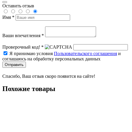
Оставить отзыв
Имя *
Ваши впечатления *
Проверочный код! *
Я принимаю условия
Пользовательского соглашения
и
соглашаюсь на обработку персональных данных
Отправить
Спасибо, Ваш отзыв скоро появится на сайте!
Похожие товары