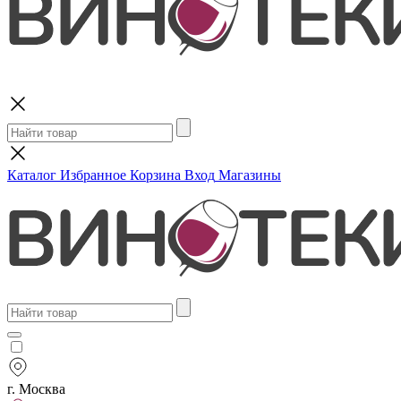
Поиск
Каталог
Избранное
Корзина
Вход
Магазины
г. Москва