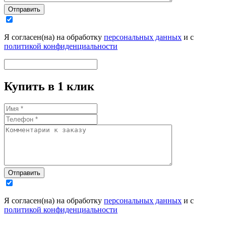
Отправить
Я согласен(на) на обработку
персональных данных
и с
политикой конфиденциальности
Купить в 1 клик
Отправить
Я согласен(на) на обработку
персональных данных
и с
политикой конфиденциальности