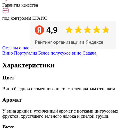
Гарантия качества
под контролем ЕГАИС
Отзывы о нас
Вино Португалия
Белое полусухое вино
Catatua
Характеристики
Цвет
Вино бледно-соломенного цвета с зеленоватым оттенком.
Аромат
У вина яркий и утонченный аромат с нотками цитрусовых
фруктов, хрустящего зеленого яблока и спелой груши.
Вкус