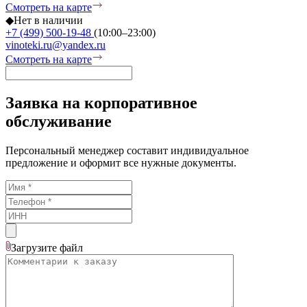
Смотреть на карте
◆
Нет в наличии
+7 (499) 500-19-48
(10:00–23:00)
vinoteki.ru@yandex.ru
Смотреть на карте
Заявка на корпоративное
обслуживание
Персональный менеджер составит индивидуальное
предложение и оформит все нужные документы.
Загрузите
файл