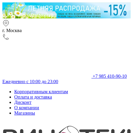
г. Москва
+7 985 410-90-10
Ежедневно с 10:00 до 23:00
Корпоративным клиентам
Оплата и доставка
Дисконт
О компании
Магазины