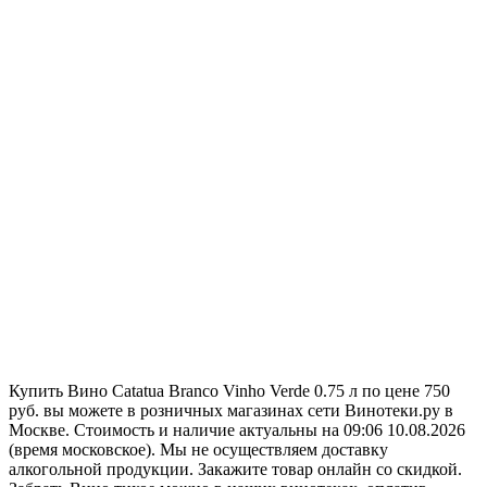
Купить Вино Catatua Branco Vinho Verde 0.75 л по цене 750
руб. вы можете в розничных магазинах сети Винотеки.ру в
Москве. Стоимость и наличие актуальны на 09:06 10.08.2026
(время московское). Мы не осуществляем доставку
алкогольной продукции. Закажите товар онлайн со скидкой.