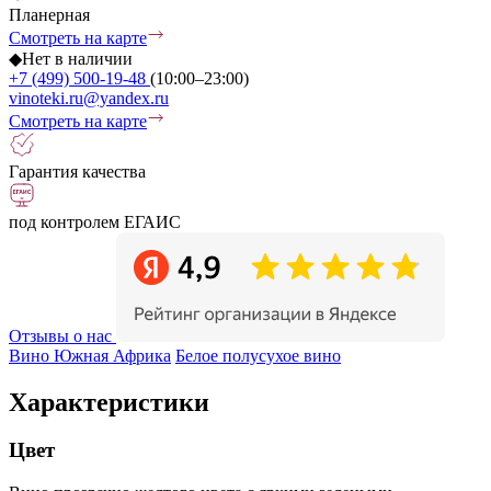
Планерная
Смотреть на карте
◆
Нет в наличии
+7 (499) 500-19-48
(10:00–23:00)
vinoteki.ru@yandex.ru
Смотреть на карте
Гарантия качества
под контролем ЕГАИС
Отзывы о нас
Вино Южная Африка
Белое полусухое вино
Характеристики
Цвет