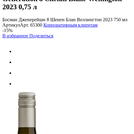
2023
0,75 л
Босман Дженерейшн 8 Шенен Блан Веллингтон 2023 750 мл
Артикул
Арт.
65300
Корпоративным клиентам
-15%
В избранное
Поделиться