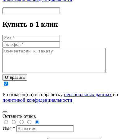
Купить в 1 клик
Отправить
Я согласен(на) на обработку
персональных данных
и с
политикой конфиденциальности
Оставить отзыв
Имя *