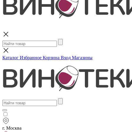
Поиск
Каталог
Избранное
Корзина
Вход
Магазины
г. Москва