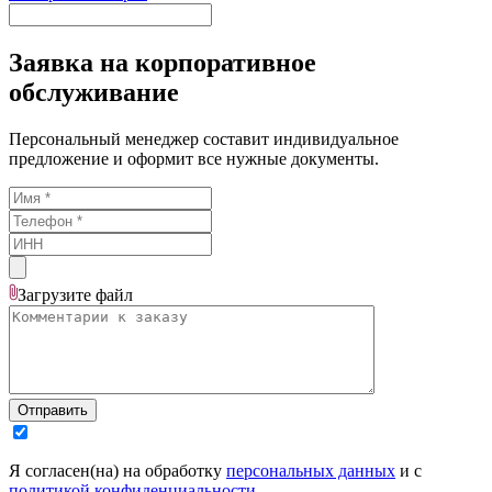
Заявка на корпоративное
обслуживание
Персональный менеджер составит индивидуальное
предложение и оформит все нужные документы.
Загрузите
файл
Отправить
Я согласен(на) на обработку
персональных данных
и с
политикой конфиденциальности