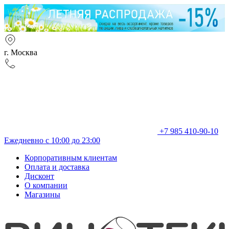
г. Москва
+7 985 410-90-10
Ежедневно с 10:00 до 23:00
Корпоративным клиентам
Оплата и доставка
Дисконт
О компании
Магазины