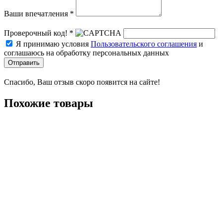
Ваши впечатления *
Проверочный код! *
Я принимаю условия
Пользовательского соглашения
и
соглашаюсь на обработку персональных данных
Отправить
Спасибо, Ваш отзыв скоро появится на сайте!
Похожие товары