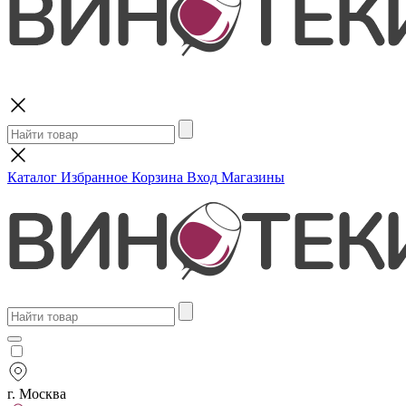
Поиск
Каталог
Избранное
Корзина
Вход
Магазины
г. Москва