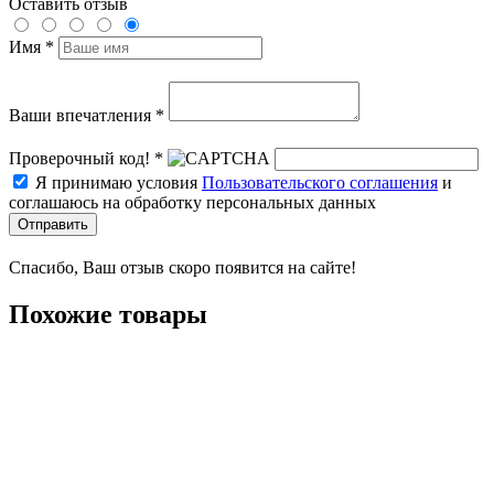
Оставить отзыв
Имя *
Ваши впечатления *
Проверочный код! *
Я принимаю условия
Пользовательского соглашения
и
соглашаюсь на обработку персональных данных
Отправить
Спасибо, Ваш отзыв скоро появится на сайте!
Похожие товары