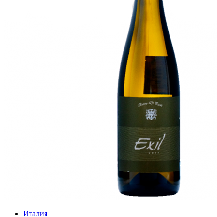
Италия