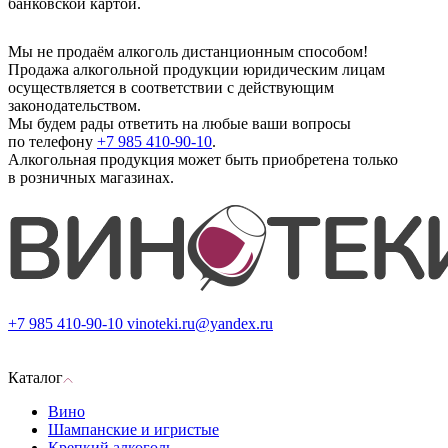
банковской картой.
Мы не продаём алкоголь дистанционным способом!
Продажа алкогольной продукции юридическим лицам
осуществляется в соответствии с действующим
законодательством.
Мы будем рады ответить на любые ваши вопросы
по телефону
+7 985 410-90-10
.
Алкогольная продукция может быть приобретена только
в розничных магазинах.
+7 985 410-90-10
vinoteki.ru@yandex.ru
Каталог
Вино
Шампанские и игристые
Крепкий алкоголь