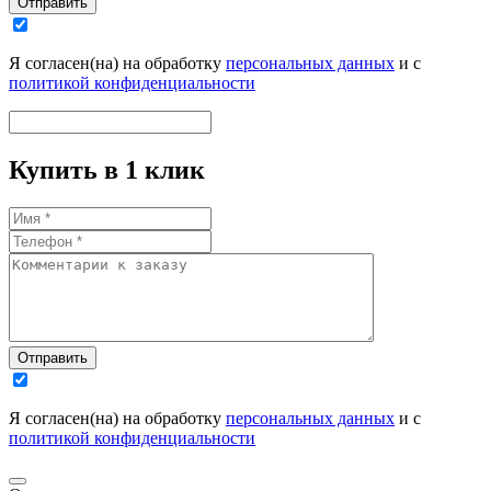
Отправить
Я согласен(на) на обработку
персональных данных
и с
политикой конфиденциальности
Купить в 1 клик
Отправить
Я согласен(на) на обработку
персональных данных
и с
политикой конфиденциальности