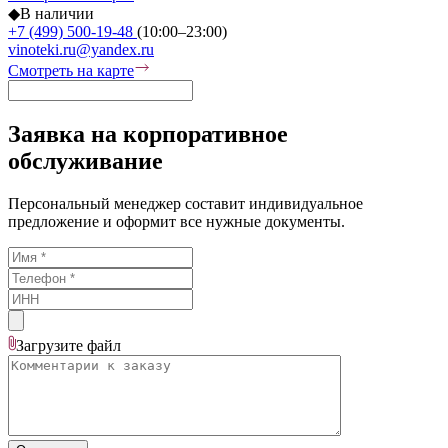
◆
В наличии
+7 (499) 500-19-48
(10:00–23:00)
vinoteki.ru@yandex.ru
Смотреть на карте
Заявка на корпоративное
обслуживание
Персональный менеджер составит индивидуальное
предложение и оформит все нужные документы.
Загрузите
файл