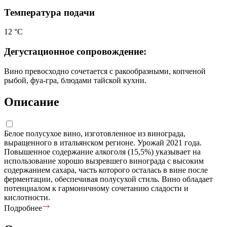
Температура подачи
12 °С
Дегустационное сопровождение:
Вино превосходно сочетается с ракообразными, копченой
рыбой, фуа-гра, блюдами тайской кухни.
Описание
Белое полусухое вино, изготовленное из винограда,
выращенного в итальянском регионе. Урожай 2021 года.
Повышенное содержание алкоголя (15,5%) указывает на
использование хорошо вызревшего винограда с высоким
содержанием сахара, часть которого осталась в вине после
ферментации, обеспечивая полусухой стиль. Вино обладает
потенциалом к гармоничному сочетанию сладости и
кислотности.
Подробнее