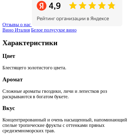
Отзывы о нас
Вино Италия
Белое полусухое вино
Характеристики
Цвет
Блестящего золотистого цвета.
Аромат
Сложные ароматы гвоздики, личи и лепестков роз
раскрываются в богатом букете.
Вкус
Концентрированный и очень насыщенный, напоминающий
спелые тропические фрукты с оттенками пряных
средиземноморских трав.