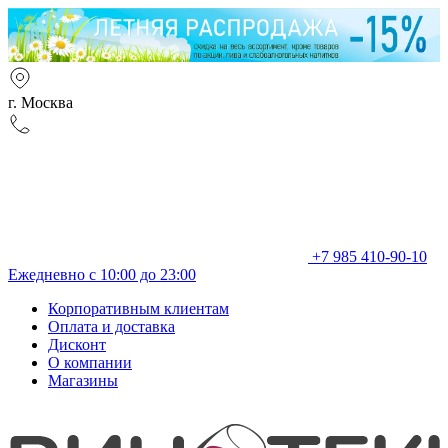
г. Москва
+7 985 410-90-10
Ежедневно с 10:00 до 23:00
Корпоративным клиентам
Оплата и доставка
Дисконт
О компании
Магазины