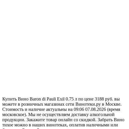
Купить Вино Baron di Pauli Exil 0.75 л по цене 3188 руб. вы
можете в розничных магазинах сети Винотеки.ру в Москве.
Стоимость и наличие актуальны на 09:06 07.08.2026 (время
московское). Мы не осуществляем доставку алкогольной
продукции. Закажите товар онлайн со скидкой. Забрать Вино
тихое можно в наших винотеках, оплатив наличными или