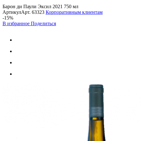
Барон ди Паули Эксил 2021 750 мл
Артикул
Арт.
63323
Корпоративным клиентам
-15%
В избранное
Поделиться