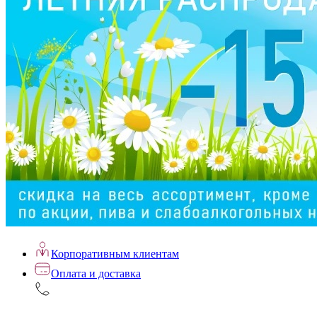
Корпоративным клиентам
Оплата и доставка