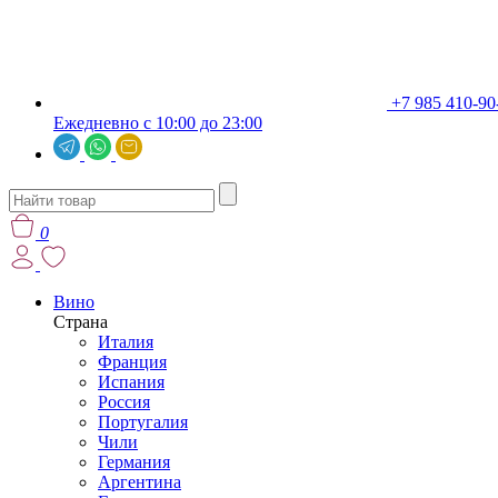
+7 985 410-90
Ежедневно с 10:00 до 23:00
0
Вино
Страна
Италия
Франция
Испания
Россия
Португалия
Чили
Германия
Аргентина