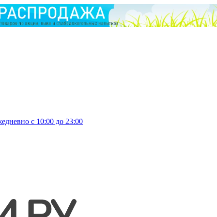
едневно с 10:00 до 23:00