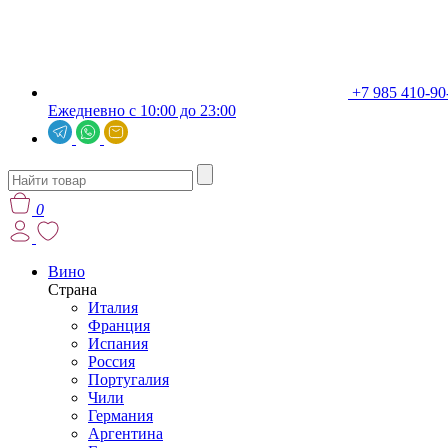
+7 985 410-90
Ежедневно с 10:00 до 23:00
0
Вино
Страна
Италия
Франция
Испания
Россия
Португалия
Чили
Германия
Аргентина