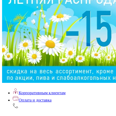
Корпоративным клиентам
Оплата и доставка