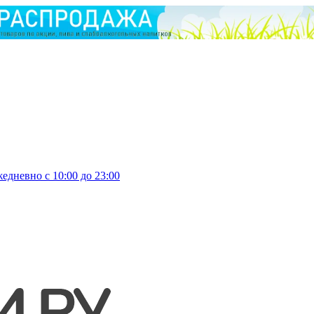
едневно с 10:00 до 23:00