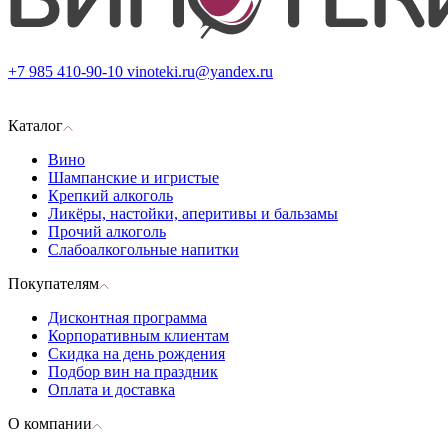
+7 985 410-90-10
vinoteki.ru@yandex.ru
Каталог
Вино
Шампанские и игристые
Крепкий алкоголь
Ликёры, настойки, аперитивы и бальзамы
Прочий алкоголь
Слабоалкогольные напитки
Покупателям
Дисконтная программа
Корпоративным клиентам
Скидка на день рождения
Подбор вин на праздник
Оплата и доставка
О компании