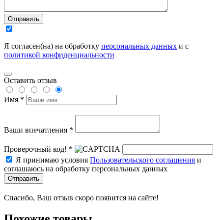
Отправить
Я согласен(на) на обработку
персональных данных
и с
политикой конфиденциальности
Оставить отзыв
Имя *
Ваши впечатления *
Проверочный код! *
Я принимаю условия
Пользовательского соглашения
и
соглашаюсь на обработку персональных данных
Отправить
Спасибо, Ваш отзыв скоро появится на сайте!
Похожие товары