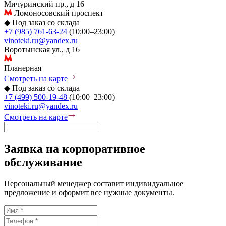
Мичуринский пр., д 16
Ломоносовский проспект
◆
Под заказ со склада
+7 (985) 761-63-24
(10:00–23:00)
vinoteki.ru@yandex.ru
Воротынская ул., д 16
Планерная
Смотреть на карте
◆
Под заказ со склада
+7 (499) 500-19-48
(10:00–23:00)
vinoteki.ru@yandex.ru
Смотреть на карте
Заявка на корпоративное
обслуживание
Персональный менеджер составит индивидуальное
предложение и оформит все нужные документы.