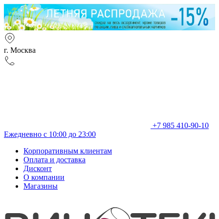
г. Москва
+7 985 410-90-10
Ежедневно с 10:00 до 23:00
Корпоративным клиентам
Оплата и доставка
Дисконт
О компании
Магазины