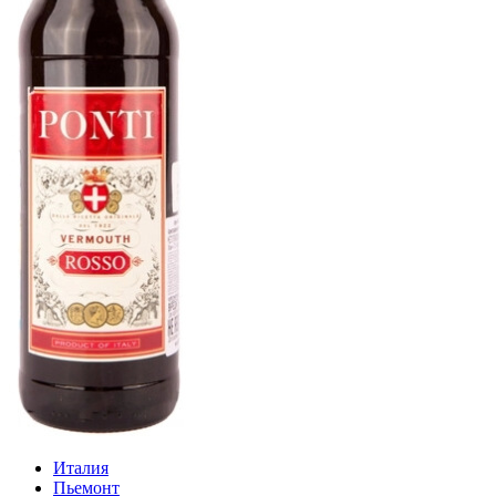
Италия
Пьемонт