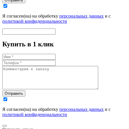
Отправить
Я согласен(на) на обработку
персональных данных
и с
политикой конфиденциальности
Купить в 1 клик
Отправить
Я согласен(на) на обработку
персональных данных
и с
политикой конфиденциальности