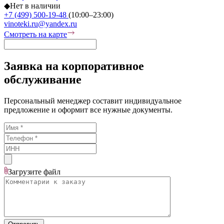
◆
Нет в наличии
+7 (499) 500-19-48
(10:00–23:00)
vinoteki.ru@yandex.ru
Смотреть на карте
Заявка на корпоративное
обслуживание
Персональный менеджер составит индивидуальное
предложение и оформит все нужные документы.
Загрузите
файл