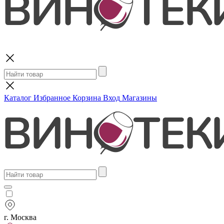
Поиск
Каталог
Избранное
Корзина
Вход
Магазины
г. Москва