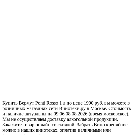
Купить Вермут Ponti Rosso 1 л по цене 1990 руб. вы можете в
розничных магазинах сети Винотеки.ру в Москве. Стоимость
и наличие актуальны на 09:06 08.08.2026 (время московское).
Мы не осуществляем доставку алкогольной продукции.
Закажите товар онлайн со скидкой. Забрать Вино креплёное
можно в наших винотеках, оплатив наличными или