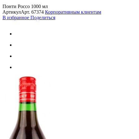
Понти Россо 1000 мл
Артикул
Арт.
67374
Корпоративным клиентам
В избранное
Поделиться