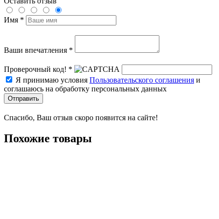
Оставить отзыв
Имя *
Ваши впечатления *
Проверочный код! *
Я принимаю условия
Пользовательского соглашения
и
соглашаюсь на обработку персональных данных
Отправить
Спасибо, Ваш отзыв скоро появится на сайте!
Похожие товары