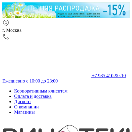
г. Москва
+7 985 410-90-10
Ежедневно с 10:00 до 23:00
Корпоративным клиентам
Оплата и доставка
Дисконт
О компании
Магазины