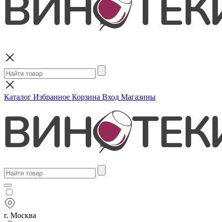
Поиск
Каталог
Избранное
Корзина
Вход
Магазины
г. Москва