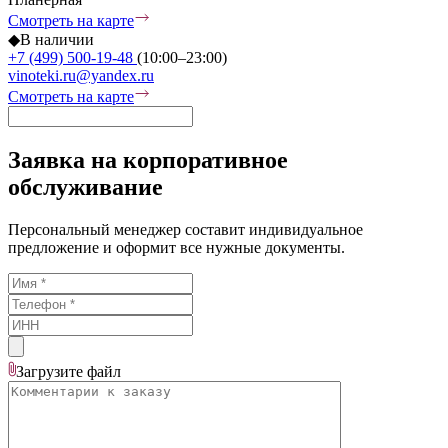
Смотреть на карте
◆
В наличии
+7 (499) 500-19-48
(10:00–23:00)
vinoteki.ru@yandex.ru
Смотреть на карте
Заявка на корпоративное
обслуживание
Персональный менеджер составит индивидуальное
предложение и оформит все нужные документы.
Загрузите
файл