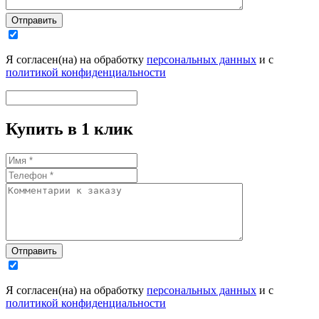
Отправить
Я согласен(на) на обработку
персональных данных
и с
политикой конфиденциальности
Купить в 1 клик
Отправить
Я согласен(на) на обработку
персональных данных
и с
политикой конфиденциальности