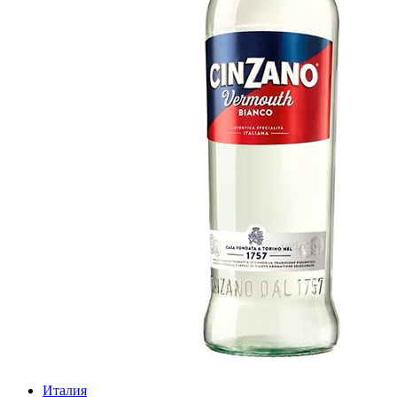
Италия