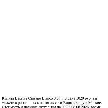
Купить Вермут Cinzano Bianco 0.5 л по цене 1020 руб. вы
можете в розничных магазинах сети Винотеки.ру в Москве.
Стоимость и наличие актуальны на 09:06 08.08.2026 (время