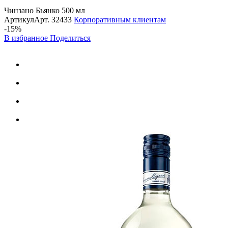
Чинзано Бьянко 500 мл
Артикул
Арт.
32433
Корпоративным клиентам
-15%
В избранное
Поделиться