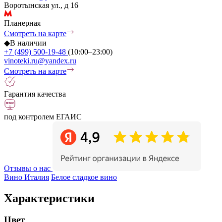
Воротынская ул., д 16
Планерная
Смотреть на карте
◆
В наличии
+7 (499) 500-19-48
(10:00–23:00)
vinoteki.ru@yandex.ru
Смотреть на карте
Гарантия качества
под контролем ЕГАИС
Отзывы о нас
Вино Италия
Белое сладкое вино
Характеристики
Цвет