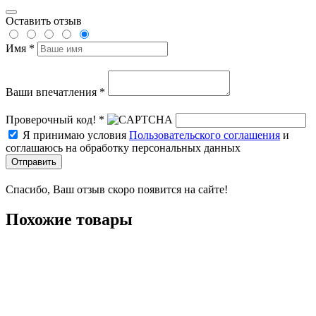
Оставить отзыв
Имя *
Ваши впечатления *
Проверочный код! *
Я принимаю условия
Пользовательского соглашения
и
соглашаюсь на обработку персональных данных
Отправить
Спасибо, Ваш отзыв скоро появится на сайте!
Похожие товары