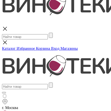
Поиск
Каталог
Избранное
Корзина
Вход
Магазины
г. Москва