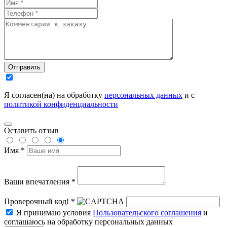
Отправить
Я согласен(на) на обработку
персональных данных
и с
политикой конфиденциальности
Оставить отзыв
Имя *
Ваши впечатления *
Проверочный код! *
Я принимаю условия
Пользовательского соглашения
и
соглашаюсь на обработку персональных данных