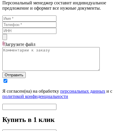
Персональный менеджер составит индивидуальное
предложение и оформит все нужные документы.
Загрузите
файл
Отправить
Я согласен(на) на обработку
персональных данных
и с
политикой конфиденциальности
Купить в 1 клик