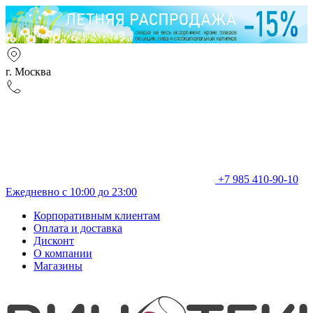
г. Москва
+7 985 410-90-10
Ежедневно с 10:00 до 23:00
Корпоративным клиентам
Оплата и доставка
Дисконт
О компании
Магазины