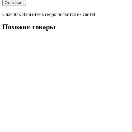
Отправить
Спасибо, Ваш отзыв скоро появится на сайте!
Похожие товары