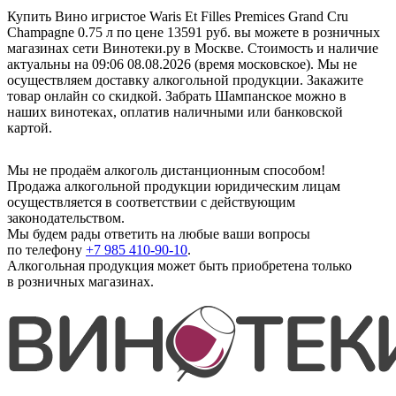
Купить Вино игристое Waris Et Filles Premices Grand Cru
Champagne 0.75 л по цене 13591 руб. вы можете в розничных
магазинах сети Винотеки.ру в Москве. Стоимость и наличие
актуальны на 09:06 08.08.2026 (время московское). Мы не
осуществляем доставку алкогольной продукции. Закажите
товар онлайн со скидкой. Забрать Шампанское можно в
наших винотеках, оплатив наличными или банковской
картой.
Мы не продаём алкоголь дистанционным способом!
Продажа алкогольной продукции юридическим лицам
осуществляется в соответствии с действующим
законодательством.
Мы будем рады ответить на любые ваши вопросы
по телефону
+7 985 410-90-10
.
Алкогольная продукция может быть приобретена только
в розничных магазинах.