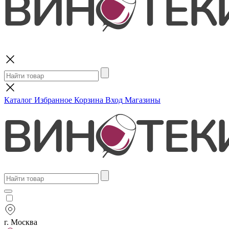
Поиск
Каталог
Избранное
Корзина
Вход
Магазины
г. Москва