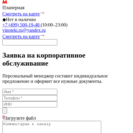
Планерная
Смотреть на карте
◆
Нет в наличии
+7 (499) 500-19-48
(10:00–23:00)
vinoteki.ru@yandex.ru
Смотреть на карте
Заявка на корпоративное
обслуживание
Персональный менеджер составит индивидуальное
предложение и оформит все нужные документы.
Загрузите
файл