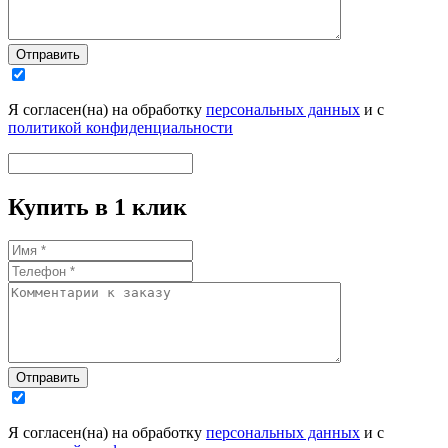
Отправить
Я согласен(на) на обработку
персональных данных
и с
политикой конфиденциальности
Купить в 1 клик
Отправить
Я согласен(на) на обработку
персональных данных
и с