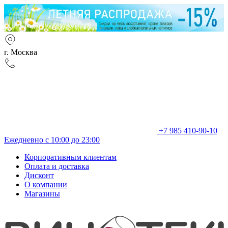
г. Москва
+7 985 410-90-10
Ежедневно с 10:00 до 23:00
Корпоративным клиентам
Оплата и доставка
Дисконт
О компании
Магазины