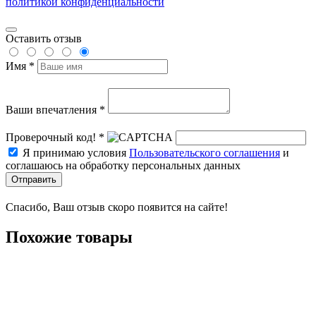
политикой конфиденциальности
Оставить отзыв
Имя *
Ваши впечатления *
Проверочный код! *
Я принимаю условия
Пользовательского соглашения
и
соглашаюсь на обработку персональных данных
Отправить
Спасибо, Ваш отзыв скоро появится на сайте!
Похожие товары