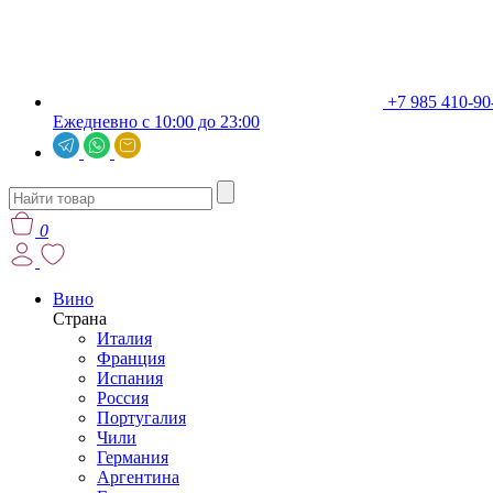
+7 985 410-90
Ежедневно с 10:00 до 23:00
0
Вино
Страна
Италия
Франция
Испания
Россия
Португалия
Чили
Германия
Аргентина