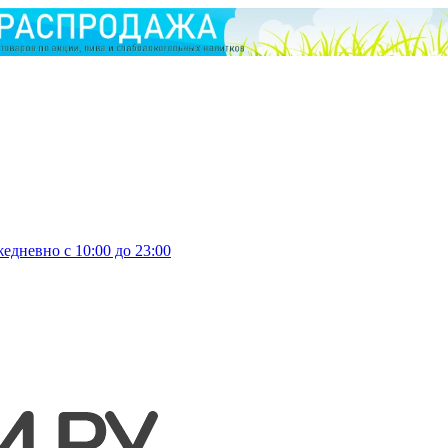
едневно с 10:00 до 23:00