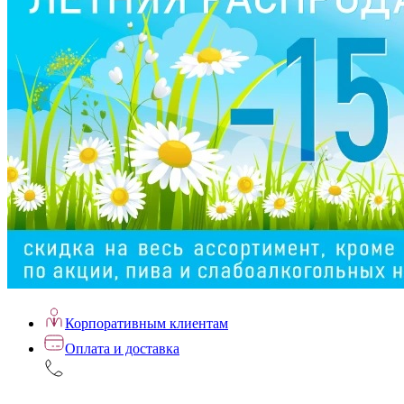
Корпоративным клиентам
Оплата и доставка