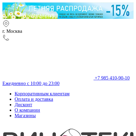
г. Москва
+7 985 410-90-10
Ежедневно с 10:00 до 23:00
Корпоративным клиентам
Оплата и доставка
Дисконт
О компании
Магазины