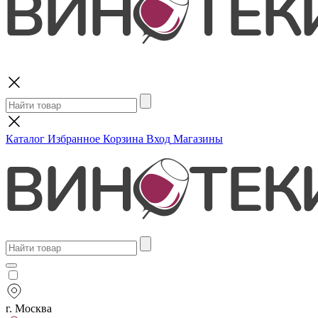
Поиск
Каталог
Избранное
Корзина
Вход
Магазины
г. Москва