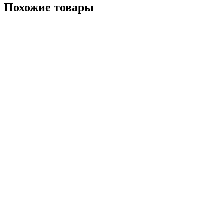
Похожие товары