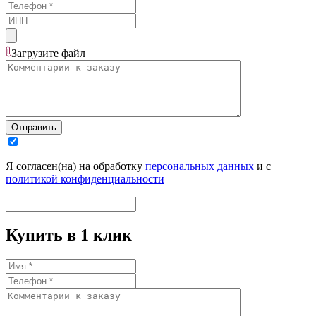
Загрузите
файл
Отправить
Я согласен(на) на обработку
персональных данных
и с
политикой конфиденциальности
Купить в 1 клик