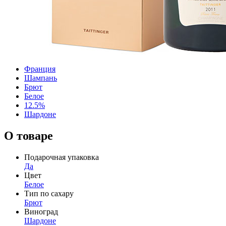
Франция
Шампань
Брют
Белое
12.5%
Шардоне
О товаре
Подарочная упаковка
Да
Цвет
Белое
Тип по сахару
Брют
Виноград
Шардоне