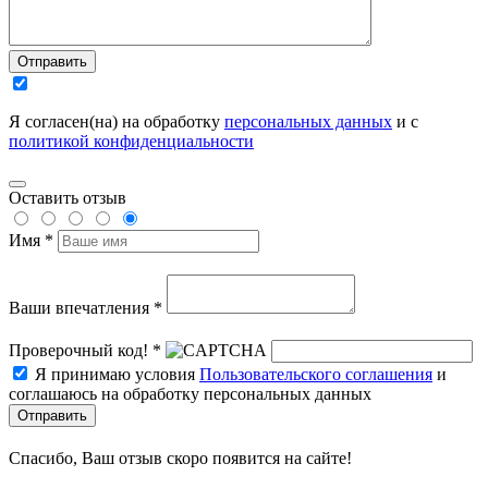
Отправить
Я согласен(на) на обработку
персональных данных
и с
политикой конфиденциальности
Оставить отзыв
Имя *
Ваши впечатления *
Проверочный код! *
Я принимаю условия
Пользовательского соглашения
и
соглашаюсь на обработку персональных данных
Отправить
Спасибо, Ваш отзыв скоро появится на сайте!