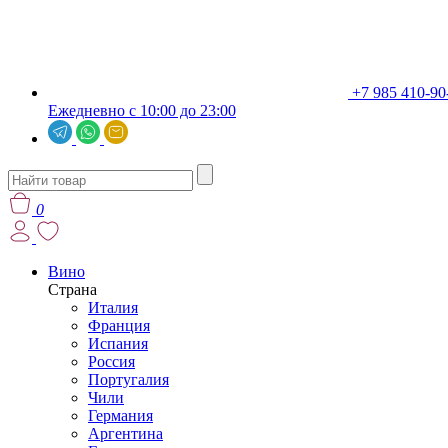
+7 985 410-90
Ежедневно с 10:00 до 23:00
0
Вино
Страна
Италия
Франция
Испания
Россия
Португалия
Чили
Германия
Аргентина