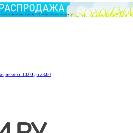
едневно с 10:00 до 23:00