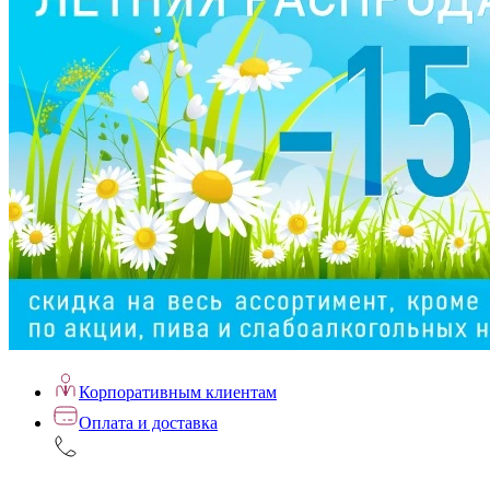
Корпоративным клиентам
Оплата и доставка