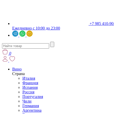
+7 985 410-90
Ежедневно с 10:00 до 23:00
0
Вино
Страна
Италия
Франция
Испания
Россия
Португалия
Чили
Германия
Аргентина