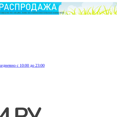
едневно с 10:00 до 23:00