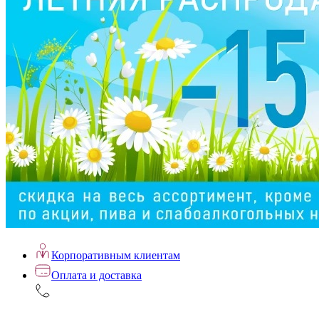
Корпоративным клиентам
Оплата и доставка