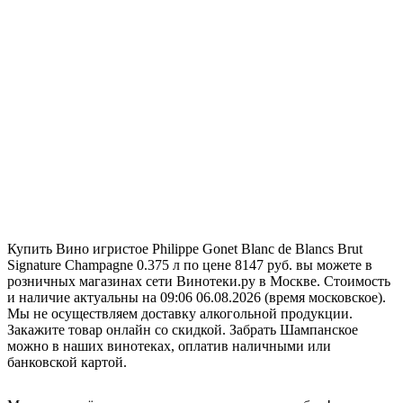
Купить Вино игристое Philippe Gonet Blanc de Blancs Brut
Signature Champagne 0.375 л по цене 8147 руб. вы можете в
розничных магазинах сети Винотеки.ру в Москве. Стоимость
и наличие актуальны на 09:06 06.08.2026 (время московское).
Мы не осуществляем доставку алкогольной продукции.
Закажите товар онлайн со скидкой. Забрать Шампанское
можно в наших винотеках, оплатив наличными или
банковской картой.