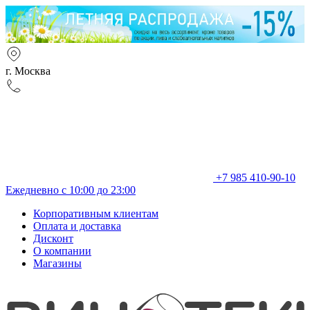
г. Москва
+7 985 410-90-10
Ежедневно с 10:00 до 23:00
Корпоративным клиентам
Оплата и доставка
Дисконт
О компании
Магазины