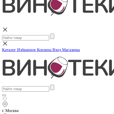
Поиск
Каталог
Избранное
Корзина
Вход
Магазины
г. Москва