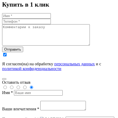
Купить в 1 клик
Отправить
Я согласен(на) на обработку
персональных данных
и с
политикой конфиденциальности
Оставить отзыв
Имя *
Ваши впечатления *