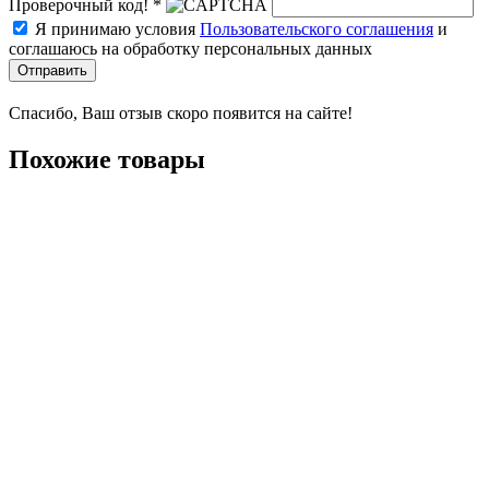
Проверочный код! *
Я принимаю условия
Пользовательского соглашения
и
соглашаюсь на обработку персональных данных
Отправить
Спасибо, Ваш отзыв скоро появится на сайте!
Похожие товары