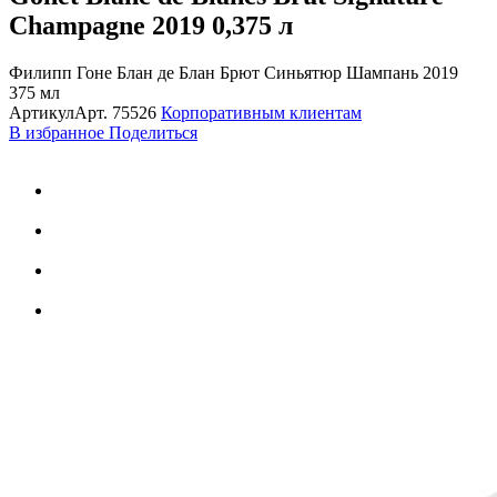
Champagne 2019
0,375 л
Филипп Гоне Блан де Блан Брют Синьятюр Шампань 2019
375 мл
Артикул
Арт.
75526
Корпоративным клиентам
В избранное
Поделиться