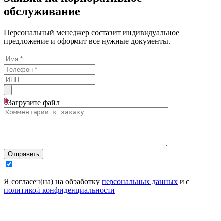
обслуживание
Персональный менеджер составит индивидуальное
предложение и оформит все нужные документы.
Загрузите
файл
Отправить
Я согласен(на) на обработку
персональных данных
и с
политикой конфиденциальности