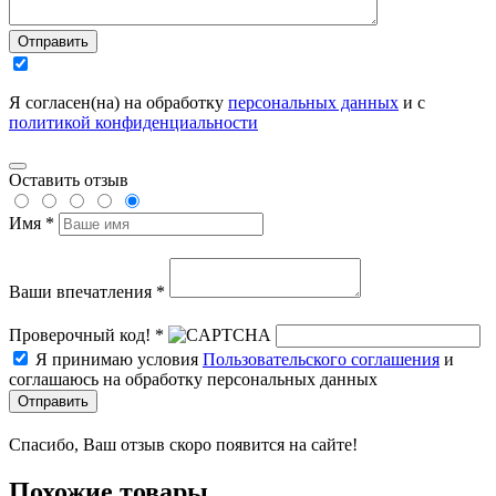
Отправить
Я согласен(на) на обработку
персональных данных
и с
политикой конфиденциальности
Оставить отзыв
Имя *
Ваши впечатления *
Проверочный код! *
Я принимаю условия
Пользовательского соглашения
и
соглашаюсь на обработку персональных данных
Отправить
Спасибо, Ваш отзыв скоро появится на сайте!
Похожие товары