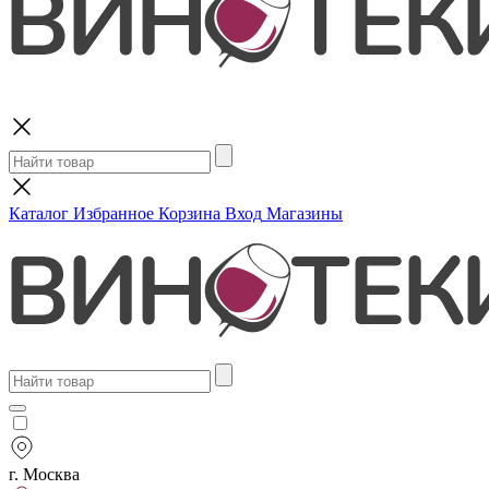
Поиск
Каталог
Избранное
Корзина
Вход
Магазины
г. Москва