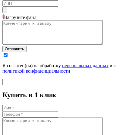
Загрузите
файл
Отправить
Я согласен(на) на обработку
персональных данных
и с
политикой конфиденциальности
Купить в 1 клик