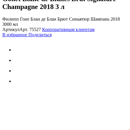
Champagne 2018
3 л
Филипп Гоне Блан де Блан Брют Синьятюр Шампань 2018
3000 мл
Артикул
Арт.
75527
Корпоративным клиентам
В избранное
Поделиться