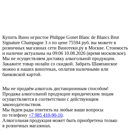
Купить Вино игристое Philippe Gonet Blanc de Blancs Brut
Signature Champagne 3 л по цене 75594 руб. вы можете в
розничных магазинах сети Винотеки.ру в Москве. Стоимость
и наличие актуальны на 09:06 10.08.2026 (время московское).
Мы не осуществляем доставку алкогольной продукции.
Закажите товар онлайн со скидкой. Забрать Шампанское
можно в наших винотеках, оплатив наличными или
банковской картой.
Мы не продаём алкоголь дистанционным способом!
Продажа алкогольной продукции юридическим лицам
осуществляется в соответствии с действующим
законодательством.
Мы будем рады ответить на любые ваши вопросы
по телефону
+7 985 410-90-10
.
Алкогольная продукция может быть приобретена только
в розничных магазинах.