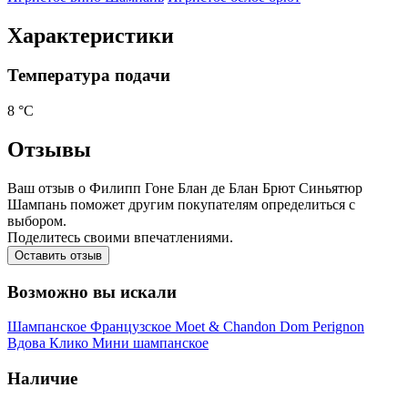
Характеристики
Температура подачи
8 °С
Отзывы
Ваш отзыв о Филипп Гоне Блан де Блан Брют Синьятюр
Шампань поможет другим покупателям определиться с
выбором.
Поделитесь своими впечатлениями.
Оставить отзыв
Возможно вы искали
Шампанское
Французское
Moet & Chandon
Dom Perignon
Вдова Клико
Мини шампанское
Наличие