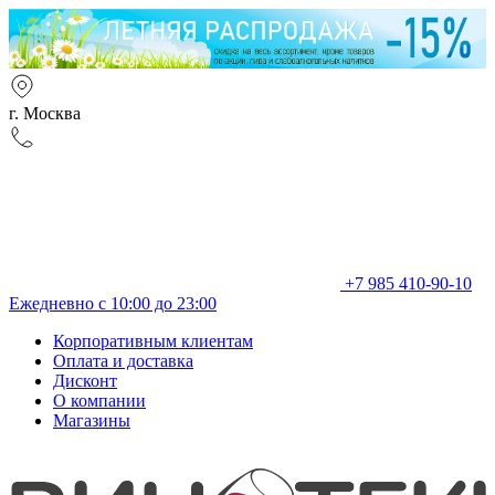
г. Москва
+7 985 410-90-10
Ежедневно с 10:00 до 23:00
Корпоративным клиентам
Оплата и доставка
Дисконт
О компании
Магазины