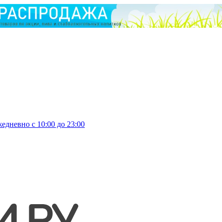
едневно с 10:00 до 23:00