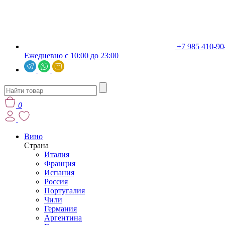
+7 985 410-90
Ежедневно с 10:00 до 23:00
0
Вино
Страна
Италия
Франция
Испания
Россия
Португалия
Чили
Германия
Аргентина