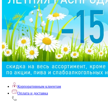
Корпоративным клиентам
Оплата и доставка