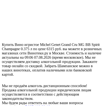
Купить Вино игристое Michel Genet Grand Cru MG BB Spirit
Champagne 0.375 л по цене 6315 руб. вы можете в розничных
магазинах сети Винотеки.ру в Москве. Стоимость и наличие
актуальны на 09:06 07.08.2026 (время московское). Мы не
осуществляем доставку алкогольной продукции. Закажите
товар онлайн со скидкой. Забрать Шампанское можно в
наших винотеках, оплатив наличными или банковской
картой.
Мы не продаём алкоголь дистанционным способом!
Продажа алкогольной продукции юридическим лицам
осуществляется в соответствии с действующим
законодательством.
Мы будем рады ответить на любые ваши вопросы