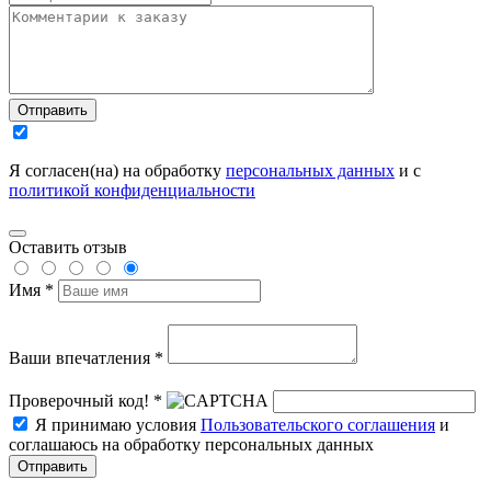
Отправить
Я согласен(на) на обработку
персональных данных
и с
политикой конфиденциальности
Оставить отзыв
Имя *
Ваши впечатления *
Проверочный код! *
Я принимаю условия
Пользовательского соглашения
и
соглашаюсь на обработку персональных данных
Отправить