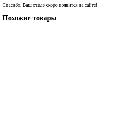
Спасибо, Ваш отзыв скоро появится на сайте!
Похожие товары