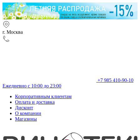
г. Москва
+7 985 410-90-10
Ежедневно с 10:00 до 23:00
Корпоративным клиентам
Оплата и доставка
Дисконт
О компании
Магазины