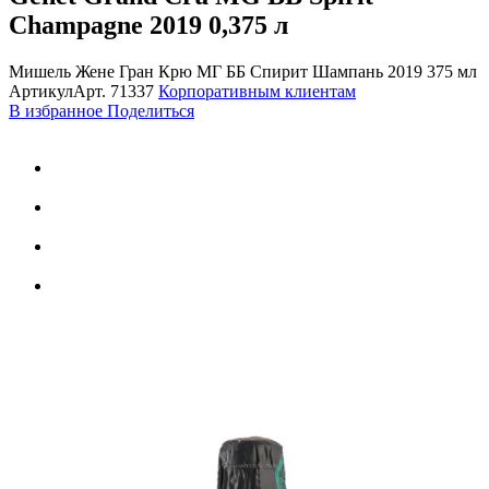
Champagne 2019
0,375 л
Мишель Жене Гран Крю МГ ББ Спирит Шампань 2019 375 мл
Артикул
Арт.
71337
Корпоративным клиентам
В избранное
Поделиться