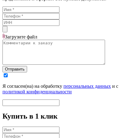
Загрузите
файл
Отправить
Я согласен(на) на обработку
персональных данных
и с
политикой конфиденциальности
Купить в 1 клик