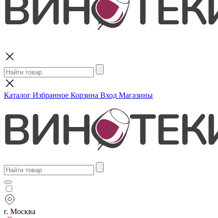
Поиск
Каталог
Избранное
Корзина
Вход
Магазины
г. Москва