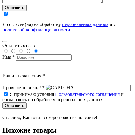
Отправить
Я согласен(на) на обработку
персональных данных
и с
политикой конфиденциальности
Оставить отзыв
Имя *
Ваши впечатления *
Проверочный код! *
Я принимаю условия
Пользовательского соглашения
и
соглашаюсь на обработку персональных данных
Отправить
Спасибо, Ваш отзыв скоро появится на сайте!
Похожие товары