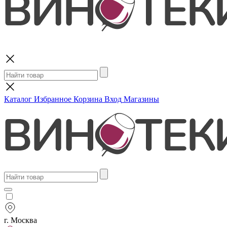
Поиск
Каталог
Избранное
Корзина
Вход
Магазины
г. Москва