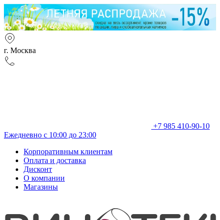
г. Москва
+7 985 410-90-10
Ежедневно с 10:00 до 23:00
Корпоративным клиентам
Оплата и доставка
Дисконт
О компании
Магазины