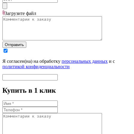
Загрузите
файл
Отправить
Я согласен(на) на обработку
персональных данных
и с
политикой конфиденциальности
Купить в 1 клик