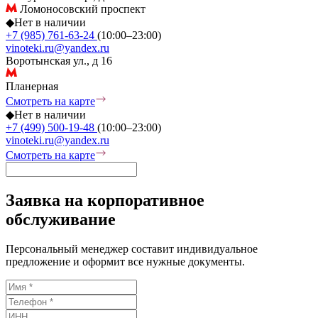
Ломоносовский проспект
◆
Нет в наличии
+7 (985) 761-63-24
(10:00–23:00)
vinoteki.ru@yandex.ru
Воротынская ул., д 16
Планерная
Смотреть на карте
◆
Нет в наличии
+7 (499) 500-19-48
(10:00–23:00)
vinoteki.ru@yandex.ru
Смотреть на карте
Заявка на корпоративное
обслуживание
Персональный менеджер составит индивидуальное
предложение и оформит все нужные документы.