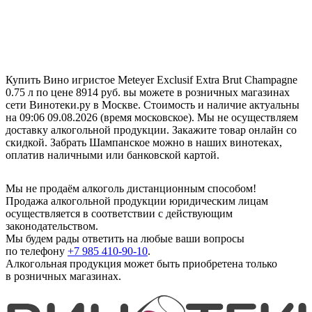
Купить Вино игристое Meteyer Exclusif Extra Brut Champagne
0.75 л по цене 8914 руб. вы можете в розничных магазинах
сети Винотеки.ру в Москве. Стоимость и наличие актуальны
на 09:06 09.08.2026 (время московское). Мы не осуществляем
доставку алкогольной продукции. Закажите товар онлайн со
скидкой. Забрать Шампанское можно в наших винотеках,
оплатив наличными или банковской картой.
Мы не продаём алкоголь дистанционным способом!
Продажа алкогольной продукции юридическим лицам
осуществляется в соответствии с действующим
законодательством.
Мы будем рады ответить на любые ваши вопросы
по телефону
+7 985 410-90-10
.
Алкогольная продукция может быть приобретена только
в розничных магазинах.