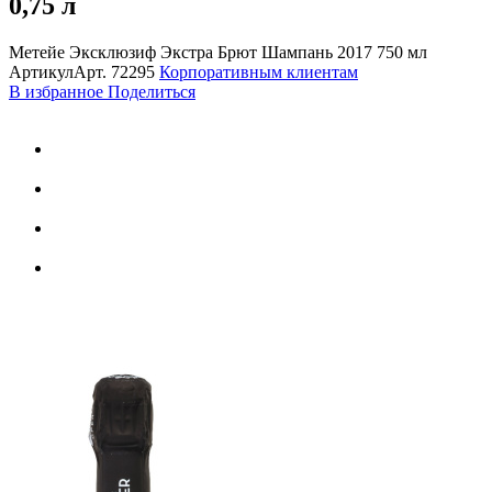
0,75 л
Метейе Эксклюзиф Экстра Брют Шампань 2017 750 мл
Артикул
Арт.
72295
Корпоративным клиентам
В избранное
Поделиться