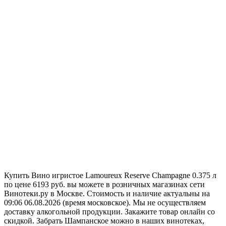
Купить Вино игристое Lamoureux Reserve Champagne 0.375 л
по цене 6193 руб. вы можете в розничных магазинах сети
Винотеки.ру в Москве. Стоимость и наличие актуальны на
09:06 06.08.2026 (время московское). Мы не осуществляем
доставку алкогольной продукции. Закажите товар онлайн со
скидкой. Забрать Шампанское можно в наших винотеках,