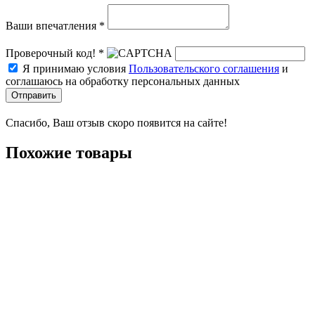
Ваши впечатления *
Проверочный код! *
Я принимаю условия
Пользовательского соглашения
и
соглашаюсь на обработку персональных данных
Отправить
Спасибо, Ваш отзыв скоро появится на сайте!
Похожие товары