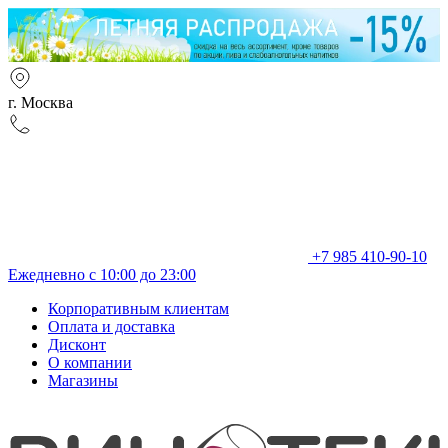
г. Москва
+7 985 410-90-10
Ежедневно с 10:00 до 23:00
Корпоративным клиентам
Оплата и доставка
Дисконт
О компании
Магазины