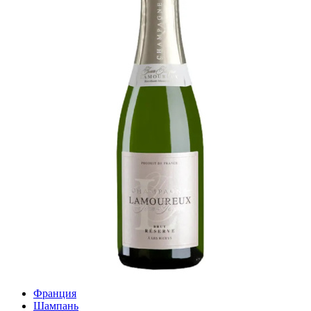
Франция
Шампань