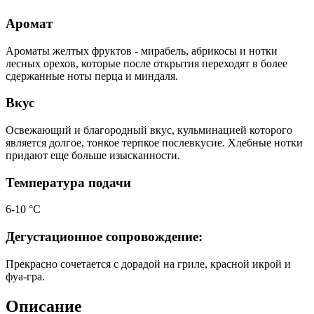
Аромат
Ароматы желтых фруктов - мирабель, абрикосы и нотки
лесных орехов, которые после открытия переходят в более
сдержанные ноты перца и миндаля.
Вкус
Освежающий и благородный вкус, кульминацией которого
является долгое, тонкое терпкое послевкусие. Хлебные нотки
придают еще больше изысканности.
Температура подачи
6-10 °С
Дегустационное сопровождение:
Прекрасно сочетается с дорадой на гриле, красной икрой и
фуа-гра.
Описание