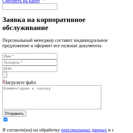
Смотреть на карте
Заявка на корпоративное
обслуживание
Персональный менеджер составит индивидуальное
предложение и оформит все нужные документы.
Загрузите
файл
Отправить
Я согласен(на) на обработку
персональных данных
и с