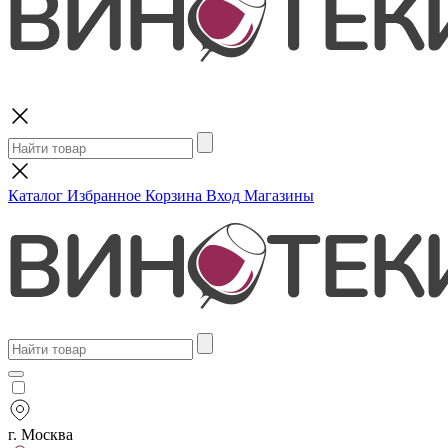
Поиск
Каталог
Избранное
Корзина
Вход
Магазины
г. Москва