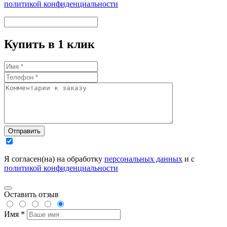
политикой конфиденциальности
Купить в 1 клик
Отправить
Я согласен(на) на обработку
персональных данных
и с
политикой конфиденциальности
Оставить отзыв
Имя *