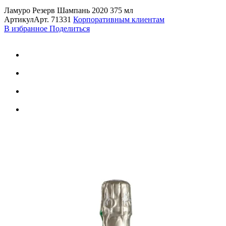
Ламуро Резерв Шампань 2020 375 мл
Артикул
Арт.
71331
Корпоративным клиентам
В избранное
Поделиться