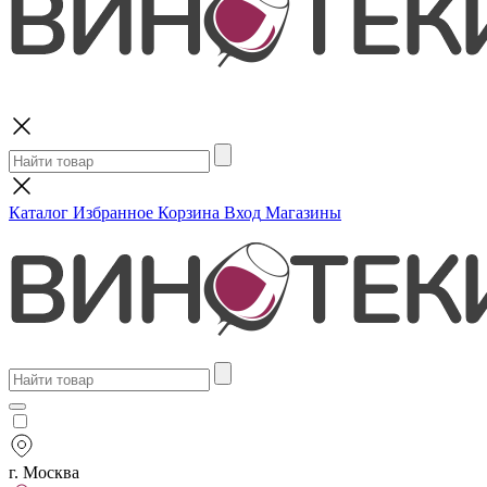
Поиск
Каталог
Избранное
Корзина
Вход
Магазины
г. Москва