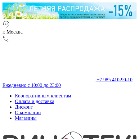
г. Москва
+7 985 410-90-10
Ежедневно с 10:00 до 23:00
Корпоративным клиентам
Оплата и доставка
Дисконт
О компании
Магазины