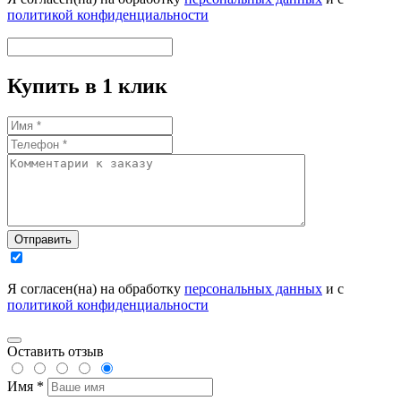
политикой конфиденциальности
Купить в 1 клик
Отправить
Я согласен(на) на обработку
персональных данных
и с
политикой конфиденциальности
Оставить отзыв
Имя *