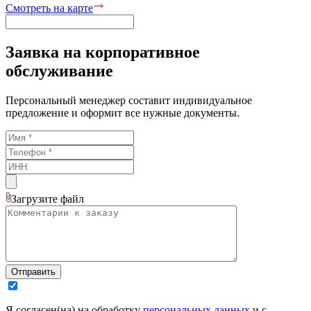
Смотреть на карте
Заявка на корпоративное
обслуживание
Персональный менеджер составит индивидуальное
предложение и оформит все нужные документы.
Загрузите
файл
Отправить
Я согласен(на) на обработку
персональных данных
и с