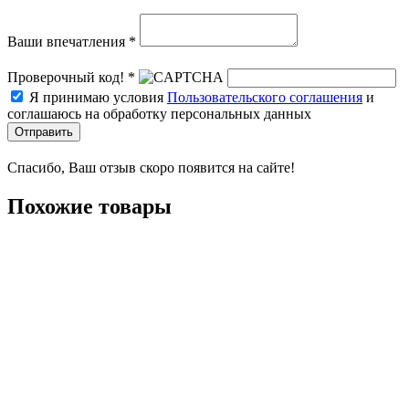
Ваши впечатления *
Проверочный код! *
Я принимаю условия
Пользовательского соглашения
и
соглашаюсь на обработку персональных данных
Отправить
Спасибо, Ваш отзыв скоро появится на сайте!
Похожие товары