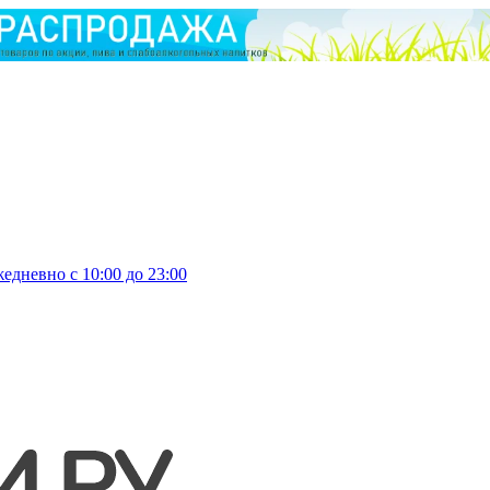
едневно с 10:00 до 23:00