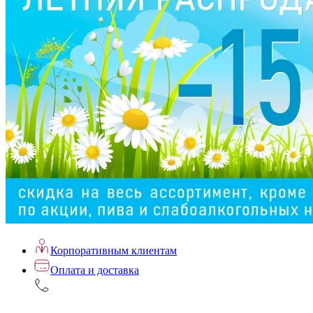
Корпоративным клиентам
Оплата и доставка