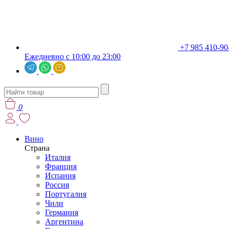
+7 985 410-90
Ежедневно с 10:00 до 23:00
0
Вино
Страна
Италия
Франция
Испания
Россия
Португалия
Чили
Германия
Аргентина