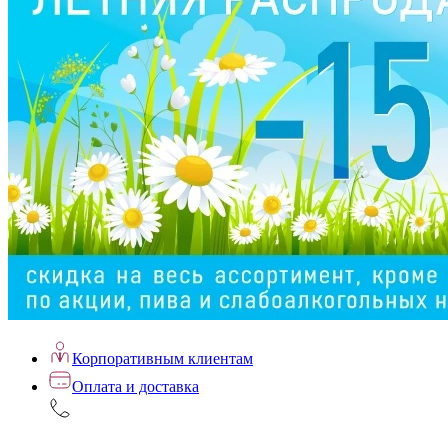
Корпоративным клиентам
Оплата и доставка