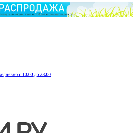
едневно с 10:00 до 23:00