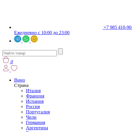
+7 985 410-90
Ежедневно с 10:00 до 23:00
0
Вино
Страна
Италия
Франция
Испания
Россия
Португалия
Чили
Германия
Аргентина