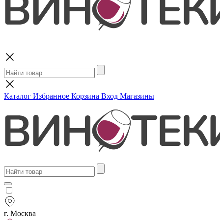
Поиск
Каталог
Избранное
Корзина
Вход
Магазины
г. Москва