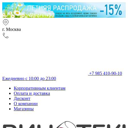
г. Москва
+7 985 410-90-10
Ежедневно с 10:00 до 23:00
Корпоративным клиентам
Оплата и доставка
Дисконт
О компании
Магазины