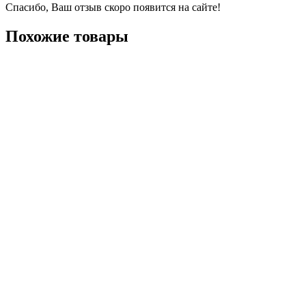
Спасибо, Ваш отзыв скоро появится на сайте!
Похожие товары