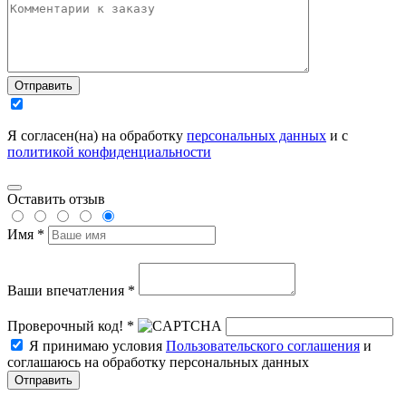
Отправить
Я согласен(на) на обработку
персональных данных
и с
политикой конфиденциальности
Оставить отзыв
Имя *
Ваши впечатления *
Проверочный код! *
Я принимаю условия
Пользовательского соглашения
и
соглашаюсь на обработку персональных данных
Отправить