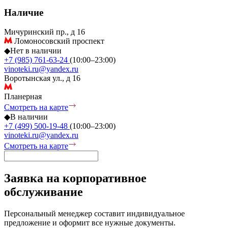
Наличие
Мичуринский пр., д 16
Ломоносовский проспект
◆
Нет в наличии
+7 (985) 761-63-24
(10:00–23:00)
vinoteki.ru@yandex.ru
Воротынская ул., д 16
Планерная
Смотреть на карте
◆
В наличии
+7 (499) 500-19-48
(10:00–23:00)
vinoteki.ru@yandex.ru
Смотреть на карте
Заявка на корпоративное
обслуживание
Персональный менеджер составит индивидуальное
предложение и оформит все нужные документы.