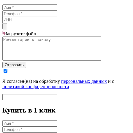
Загрузите
файл
Отправить
Я согласен(на) на обработку
персональных данных
и с
политикой конфиденциальности
Купить в 1 клик