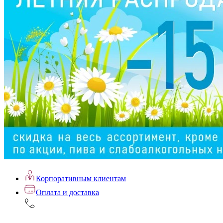
Корпоративным клиентам
Оплата и доставка