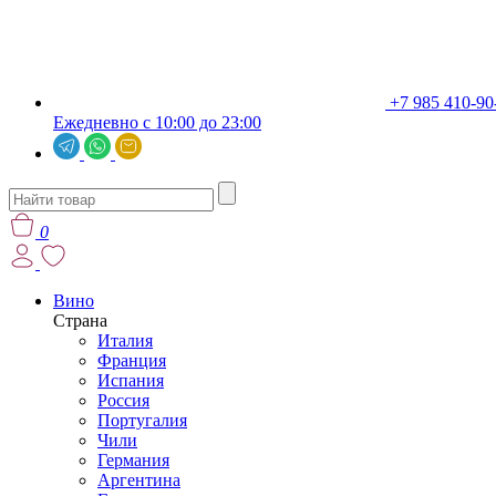
+7 985 410-90
Ежедневно с 10:00 до 23:00
0
Вино
Страна
Италия
Франция
Испания
Россия
Португалия
Чили
Германия
Аргентина