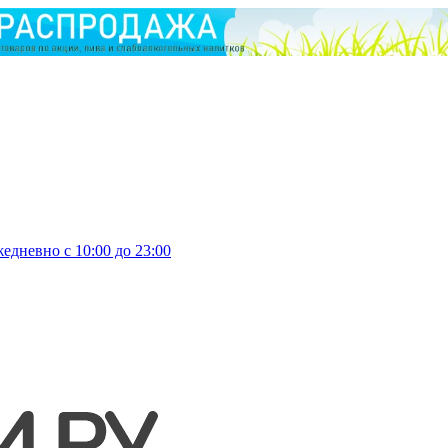
едневно с 10:00 до 23:00