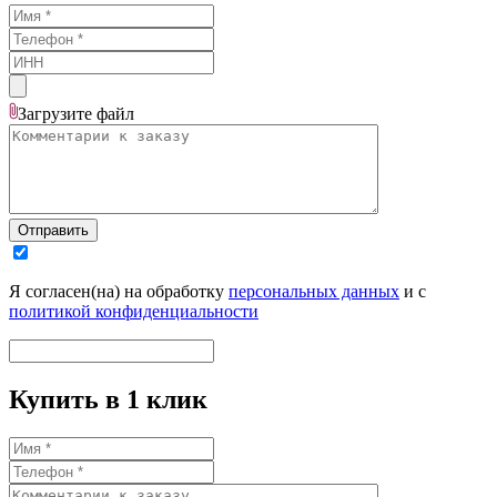
Загрузите
файл
Отправить
Я согласен(на) на обработку
персональных данных
и с
политикой конфиденциальности
Купить в 1 клик