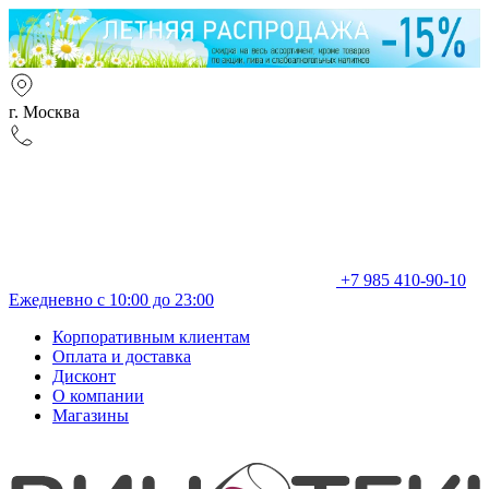
г. Москва
+7 985 410-90-10
Ежедневно с 10:00 до 23:00
Корпоративным клиентам
Оплата и доставка
Дисконт
О компании
Магазины