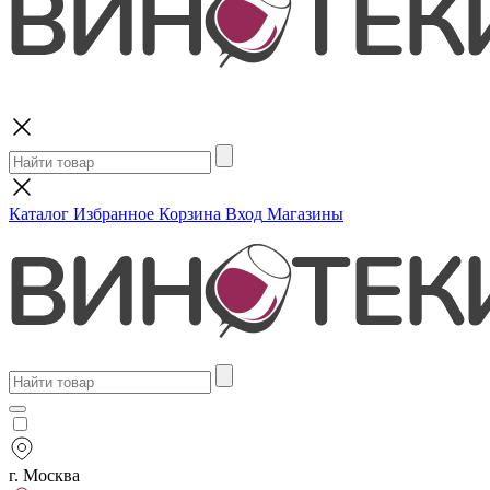
Поиск
Каталог
Избранное
Корзина
Вход
Магазины
г. Москва