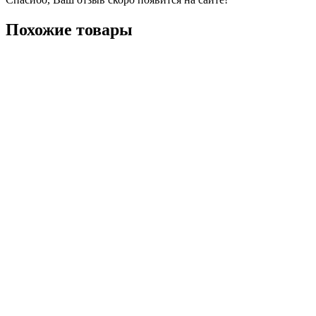
Похожие товары