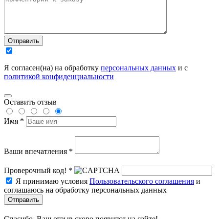
Отправить
Я согласен(на) на обработку
персональных данных
и с
политикой конфиденциальности
Оставить отзыв
Имя *
Ваши впечатления *
Проверочный код! *
Я принимаю условия
Пользовательского соглашения
и
соглашаюсь на обработку персональных данных
Отправить
Спасибо, Ваш отзыв скоро появится на сайте!