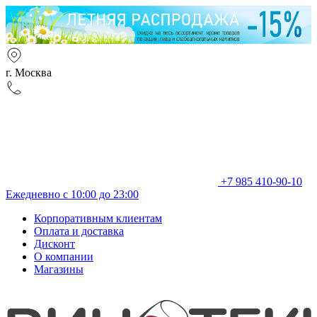
г. Москва
+7 985 410-90-10
Ежедневно с 10:00 до 23:00
Корпоративным клиентам
Оплата и доставка
Дисконт
О компании
Магазины