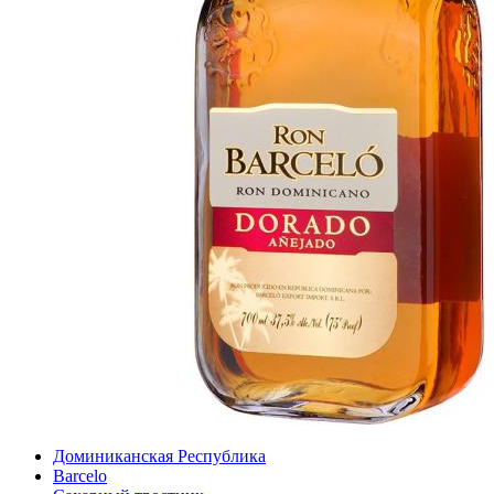
Доминиканская Республика
Barcelo