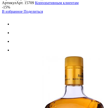
Артикул
Арт.
15709
Корпоративным клиентам
-15%
В избранное
Поделиться