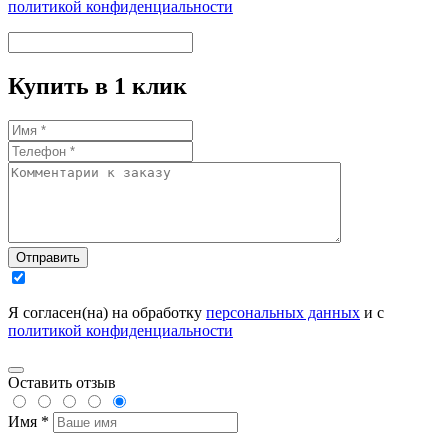
политикой конфиденциальности
Купить в 1 клик
Отправить
Я согласен(на) на обработку
персональных данных
и с
политикой конфиденциальности
Оставить отзыв
Имя *