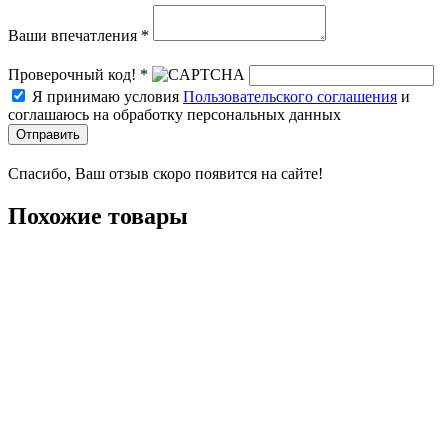
Ваши впечатления *
Проверочный код! *
Я принимаю условия
Пользовательского соглашения
и
соглашаюсь на обработку персональных данных
Отправить
Спасибо, Ваш отзыв скоро появится на сайте!
Похожие товары