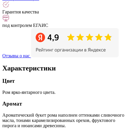
Гарантия качества
под контролем ЕГАИС
Отзывы о нас
Характеристики
Цвет
Ром ярко-янтарного цвета.
Аромат
Ароматический букет рома наполнен оттенками сливочного
масла, тонами карамелизированных орехов, фруктового
пирога и нюансами древесины.