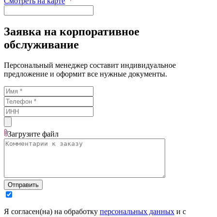
Смотреть на карте
Заявка на корпоративное
обслуживание
Персональный менеджер составит индивидуальное
предложение и оформит все нужные документы.
Загрузите
файл
Отправить
Я согласен(на) на обработку
персональных данных
и с