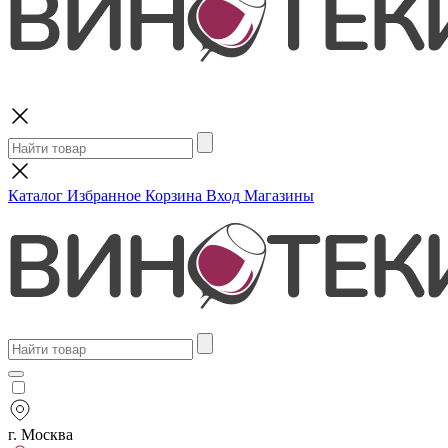
Поиск
Каталог
Избранное
Корзина
Вход
Магазины
г. Москва