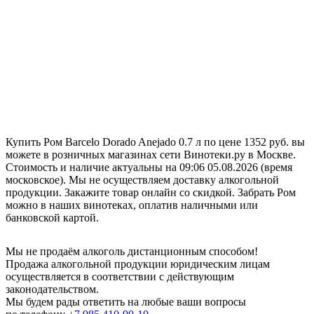
Купить Ром Barcelo Dorado Anejado 0.7 л по цене 1352 руб. вы
можете в розничных магазинах сети Винотеки.ру в Москве.
Стоимость и наличие актуальны на 09:06 05.08.2026 (время
московское). Мы не осуществляем доставку алкогольной
продукции. Закажите товар онлайн со скидкой. Забрать Ром
можно в наших винотеках, оплатив наличными или
банковской картой.
Мы не продаём алкоголь дистанционным способом!
Продажа алкогольной продукции юридическим лицам
осуществляется в соответствии с действующим
законодательством.
Мы будем рады ответить на любые ваши вопросы