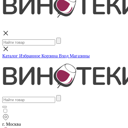
Поиск
Каталог
Избранное
Корзина
Вход
Магазины
г. Москва