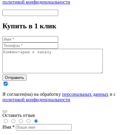
политикой конфиденциальности
Купить в 1 клик
Отправить
Я согласен(на) на обработку
персональных данных
и с
политикой конфиденциальности
Оставить отзыв
Имя *