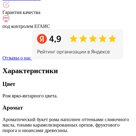
Гарантия качества
под контролем ЕГАИС
Отзывы о нас
Характеристики
Цвет
Ром ярко-янтарного цвета.
Аромат
Ароматический букет рома наполнен оттенками сливочного
масла, тонами карамелизированных орехов, фруктового
пирога и нюансами древесины.