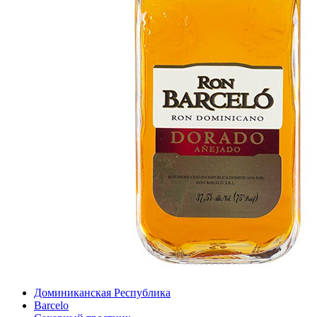
Доминиканская Республика
Barcelo