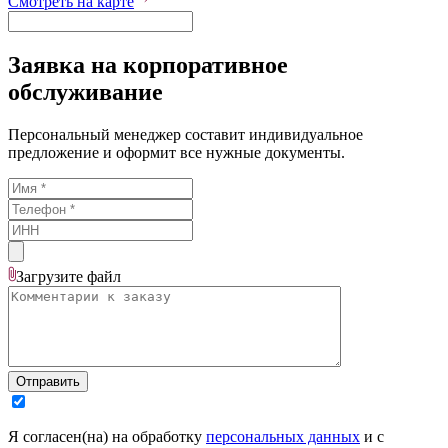
Смотреть на карте
Заявка на корпоративное
обслуживание
Персональный менеджер составит индивидуальное
предложение и оформит все нужные документы.
Загрузите
файл
Отправить
Я согласен(на) на обработку
персональных данных
и с