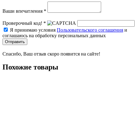
Ваши впечатления *
Проверочный код! *
Я принимаю условия
Пользовательского соглашения
и
соглашаюсь на обработку персональных данных
Отправить
Спасибо, Ваш отзыв скоро появится на сайте!
Похожие товары