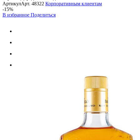
Артикул
Арт.
48322
Корпоративным клиентам
-15%
В избранное
Поделиться