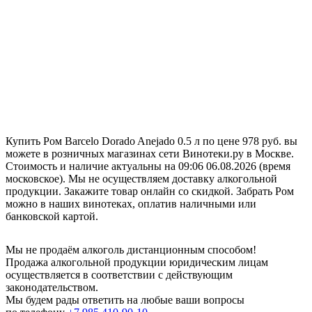
Купить Ром Barcelo Dorado Anejado 0.5 л по цене 978 руб. вы
можете в розничных магазинах сети Винотеки.ру в Москве.
Стоимость и наличие актуальны на 09:06 06.08.2026 (время
московское). Мы не осуществляем доставку алкогольной
продукции. Закажите товар онлайн со скидкой. Забрать Ром
можно в наших винотеках, оплатив наличными или
банковской картой.
Мы не продаём алкоголь дистанционным способом!
Продажа алкогольной продукции юридическим лицам
осуществляется в соответствии с действующим
законодательством.
Мы будем рады ответить на любые ваши вопросы