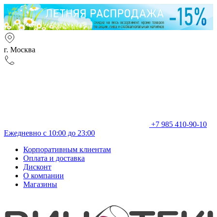
г. Москва
+7 985 410-90-10
Ежедневно с 10:00 до 23:00
Корпоративным клиентам
Оплата и доставка
Дисконт
О компании
Магазины