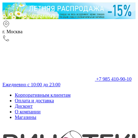
г. Москва
+7 985 410-90-10
Ежедневно с 10:00 до 23:00
Корпоративным клиентам
Оплата и доставка
Дисконт
О компании
Магазины