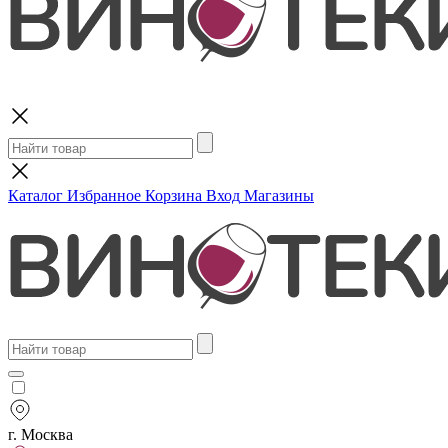
Поиск
Каталог
Избранное
Корзина
Вход
Магазины
г. Москва