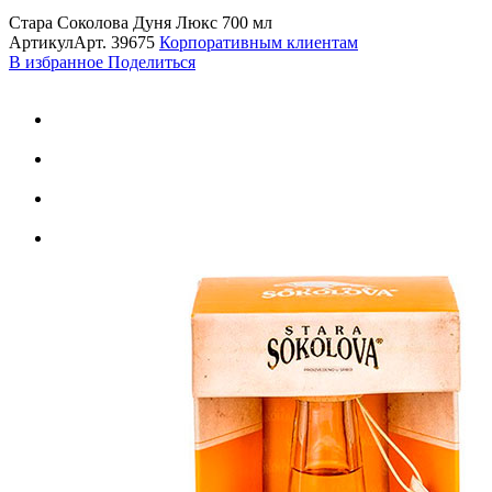
Стара Соколова Дуня Люкс 700 мл
Артикул
Арт.
39675
Корпоративным клиентам
В избранное
Поделиться