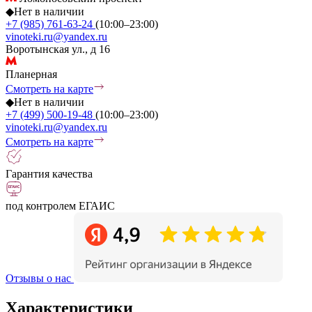
◆
Нет в наличии
+7 (985) 761-63-24
(10:00–23:00)
vinoteki.ru@yandex.ru
Воротынская ул., д 16
Планерная
Смотреть на карте
◆
Нет в наличии
+7 (499) 500-19-48
(10:00–23:00)
vinoteki.ru@yandex.ru
Смотреть на карте
Гарантия качества
под контролем ЕГАИС
Отзывы о нас
Характеристики