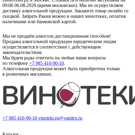
09:06 06.08.2026 (время московское). Мы не осуществляем
доставку алкогольной продукции. Закажите товар онлайн со
скидкой. Забрать Ракия можно в наших винотеках, оплатив
наличными или банковской картой.
Мы не продаём алкоголь дистанционным способом!
Продажа алкогольной продукции юридическим лицам
осуществляется в соответствии с действующим
законодательством.
Мы будем рады ответить на любые ваши вопросы
по телефону
+7 985 410-90-10
.
Алкогольная продукция может быть приобретена только
в розничных магазинах.
+7 985 410-90-10
vinoteki.ru@yandex.ru
Каталог