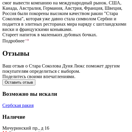
смог вывести компанию на международный рынок. США,
Канада, Австралия, Германия, Австрия, Франция, Швеция,
Россия были покорены высоким качеством ракии "Стара
Соколова", которая уже давно стала символом Сербии и
подается в элитных ресторанах мира наряду с шотландскими
виски и французскими коньяками.
Стареет напиток в маленьких дубовых бочках.
Подробнее
Отзывы
Ваш отзыв о Стара Соколова Дуня Люкс поможет другим
покупателям определиться с выбором.
Поделитесь своими впечатлениями.
Оставить отзыв
Возможно вы искали
Сербская ракия
Наличие
Мичуринский пр., д 16