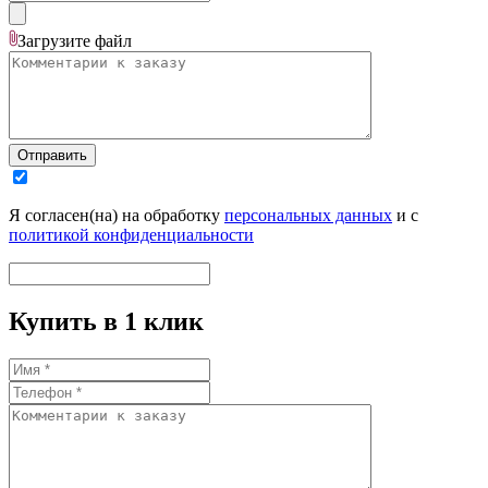
Загрузите
файл
Отправить
Я согласен(на) на обработку
персональных данных
и с
политикой конфиденциальности
Купить в 1 клик