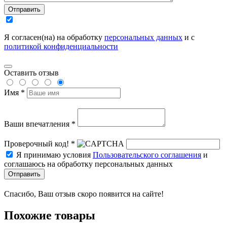
Отправить
Я согласен(на) на обработку
персональных данных
и с
политикой конфиденциальности
Оставить отзыв
Имя *
Ваши впечатления *
Проверочный код! *
Я принимаю условия
Пользовательского соглашения
и
соглашаюсь на обработку персональных данных
Отправить
Спасибо, Ваш отзыв скоро появится на сайте!
Похожие товары