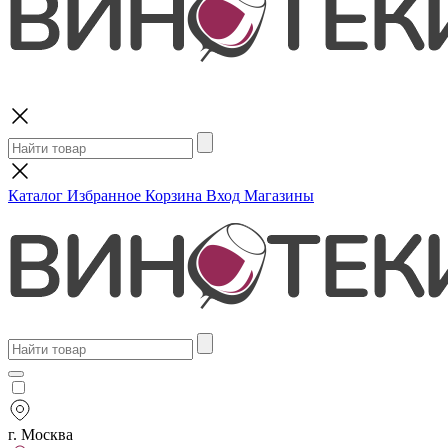
Поиск
Каталог
Избранное
Корзина
Вход
Магазины
г. Москва