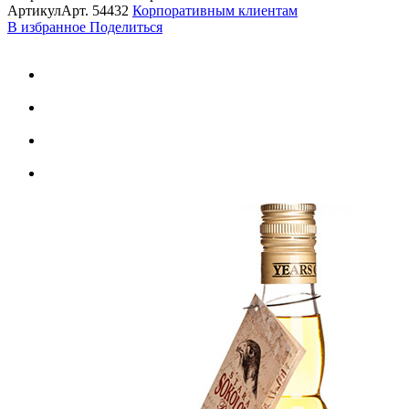
Артикул
Арт.
54432
Корпоративным клиентам
В избранное
Поделиться