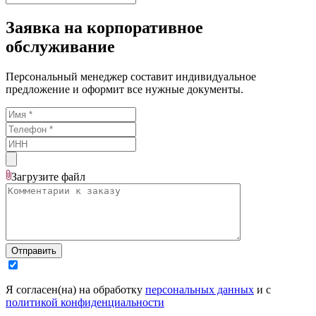
Заявка на корпоративное
обслуживание
Персональный менеджер составит индивидуальное
предложение и оформит все нужные документы.
Загрузите
файл
Отправить
Я согласен(на) на обработку
персональных данных
и с
политикой конфиденциальности