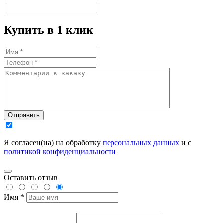
Купить в 1 клик
Отправить
Я согласен(на) на обработку
персональных данных
и с
политикой конфиденциальности
Оставить отзыв
Имя *