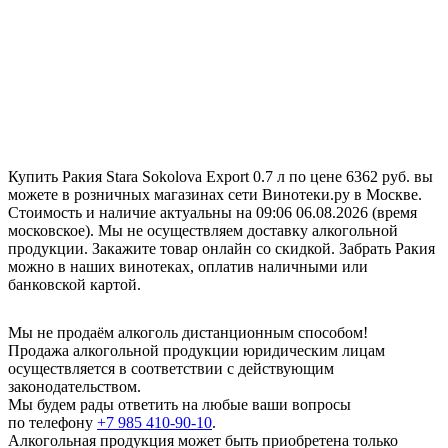
Купить Ракия Stara Sokolova Export 0.7 л по цене 6362 руб. вы
можете в розничных магазинах сети Винотеки.ру в Москве.
Стоимость и наличие актуальны на 09:06 06.08.2026 (время
московское). Мы не осуществляем доставку алкогольной
продукции. Закажите товар онлайн со скидкой. Забрать Ракия
можно в наших винотеках, оплатив наличными или
банковской картой.
Мы не продаём алкоголь дистанционным способом!
Продажа алкогольной продукции юридическим лицам
осуществляется в соответствии с действующим
законодательством.
Мы будем рады ответить на любые ваши вопросы
по телефону
+7 985 410-90-10
.
Алкогольная продукция может быть приобретена только