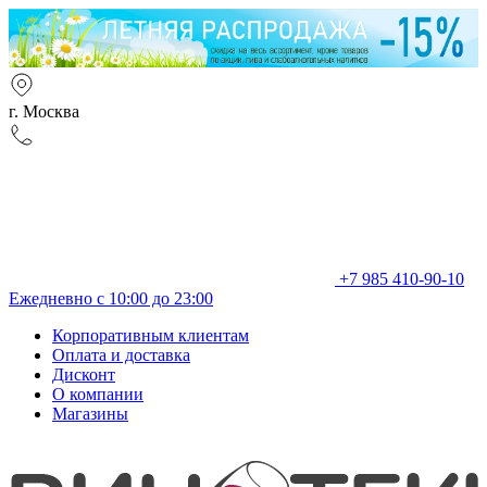
г. Москва
+7 985 410-90-10
Ежедневно с 10:00 до 23:00
Корпоративным клиентам
Оплата и доставка
Дисконт
О компании
Магазины