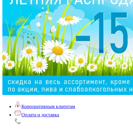
Корпоративным клиентам
Оплата и доставка