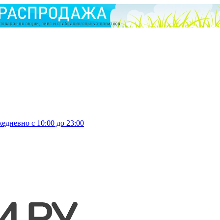
едневно с 10:00 до 23:00