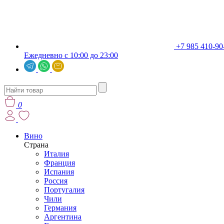
+7 985 410-90
Ежедневно с 10:00 до 23:00
0
Вино
Страна
Италия
Франция
Испания
Россия
Португалия
Чили
Германия
Аргентина