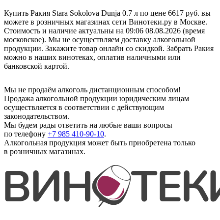
Купить Ракия Stara Sokolova Dunja 0.7 л по цене 6617 руб. вы
можете в розничных магазинах сети Винотеки.ру в Москве.
Стоимость и наличие актуальны на 09:06 08.08.2026 (время
московское). Мы не осуществляем доставку алкогольной
продукции. Закажите товар онлайн со скидкой. Забрать Ракия
можно в наших винотеках, оплатив наличными или
банковской картой.
Мы не продаём алкоголь дистанционным способом!
Продажа алкогольной продукции юридическим лицам
осуществляется в соответствии с действующим
законодательством.
Мы будем рады ответить на любые ваши вопросы
по телефону
+7 985 410-90-10
.
Алкогольная продукция может быть приобретена только
в розничных магазинах.