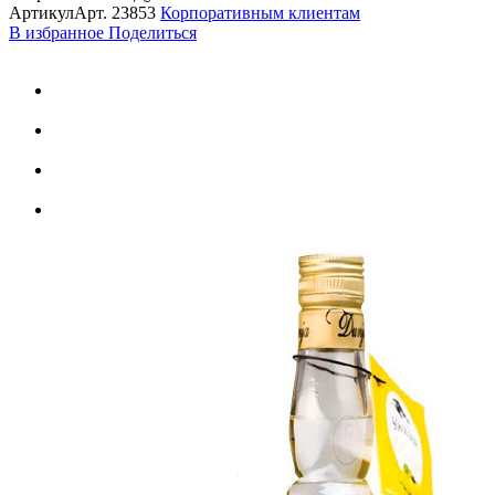
Артикул
Арт.
23853
Корпоративным клиентам
В избранное
Поделиться