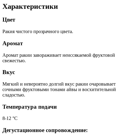
Характеристики
Цвет
Ракия чистого прозрачного цвета.
Аромат
Аромат ракии завораживает неиссякаемой фруктовой
свежестью.
Вкус
Мягкий и невероятно долгий вкус ракии очаровывает
сочными фруктовыми тонами айвы и восхитительной
сладостью.
Температура подачи
8-12 °C
Дегустационное сопровождение: