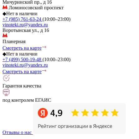
Мичуринский пр., д 16
Ломоносовский проспект
◆
Нет в наличии
+7 (985) 761-63-24
(10:00–23:00)
vinoteki.ru@yandex.ru
Воротынская ул., д 16
Планерная
Смотреть на карте
◆
Нет в наличии
+7 (499) 500-19-48
(10:00–23:00)
vinoteki.ru@yandex.ru
Смотреть на карте
Гарантия качества
под контролем ЕГАИС
Отзывы о нас