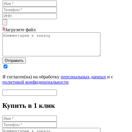
Загрузите
файл
Отправить
Я согласен(на) на обработку
персональных данных
и с
политикой конфиденциальности
Купить в 1 клик