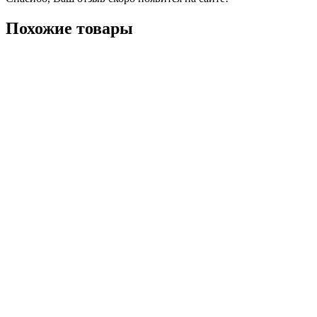
Похожие товары