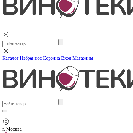
Поиск
Каталог
Избранное
Корзина
Вход
Магазины
г. Москва