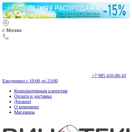
г. Москва
+7 985 410-90-10
Ежедневно с 10:00 до 23:00
Корпоративным клиентам
Оплата и доставка
Дисконт
О компании
Магазины