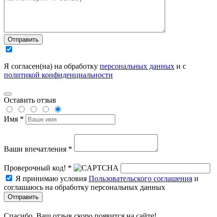
Отправить
Я согласен(на) на обработку
персональных данных
и с
политикой конфиденциальности
Оставить отзыв
Имя *
Ваши впечатления *
Проверочный код! *
Я принимаю условия
Пользовательского соглашения
и
соглашаюсь на обработку персональных данных
Отправить
Спасибо, Ваш отзыв скоро появится на сайте!