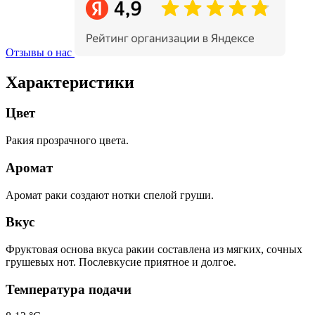
Отзывы о нас
Характеристики
Цвет
Ракия прозрачного цвета.
Аромат
Аромат раки создают нотки спелой груши.
Вкус
Фруктовая основа вкуса ракии составлена из мягких, сочных
грушевых нот. Послевкусие приятное и долгое.
Температура подачи