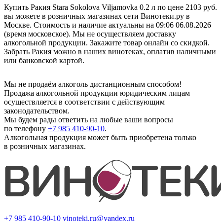
Купить Ракия Stara Sokolova Viljamovka 0.2 л по цене 2103 руб.
вы можете в розничных магазинах сети Винотеки.ру в
Москве. Стоимость и наличие актуальны на 09:06 06.08.2026
(время московское). Мы не осуществляем доставку
алкогольной продукции. Закажите товар онлайн со скидкой.
Забрать Ракия можно в наших винотеках, оплатив наличными
или банковской картой.
Мы не продаём алкоголь дистанционным способом!
Продажа алкогольной продукции юридическим лицам
осуществляется в соответствии с действующим
законодательством.
Мы будем рады ответить на любые ваши вопросы
по телефону
+7 985 410-90-10
.
Алкогольная продукция может быть приобретена только
в розничных магазинах.
+7 985 410-90-10
vinoteki.ru@yandex.ru