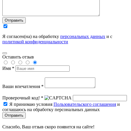
Отправить
Я согласен(на) на обработку
персональных данных
и с
политикой конфиденциальности
Оставить отзыв
Имя *
Ваши впечатления *
Проверочный код! *
Я принимаю условия
Пользовательского соглашения
и
соглашаюсь на обработку персональных данных
Отправить
Спасибо, Ваш отзыв скоро появится на сайте!