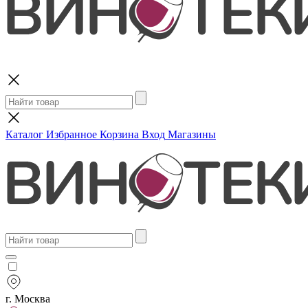
Поиск
Каталог
Избранное
Корзина
Вход
Магазины
г. Москва