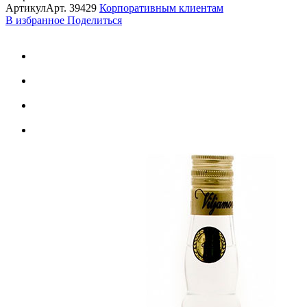
Артикул
Арт.
39429
Корпоративным клиентам
В избранное
Поделиться