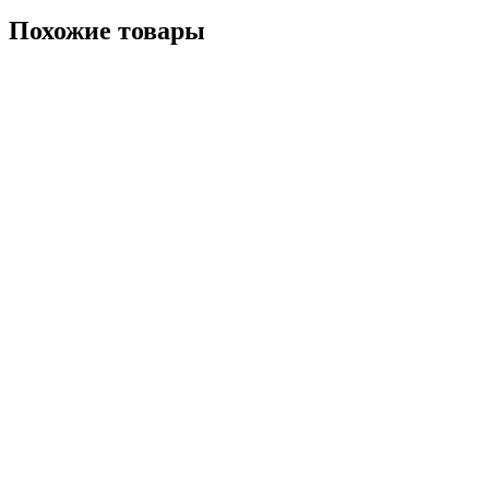
Похожие товары