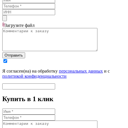
Загрузите
файл
Отправить
Я согласен(на) на обработку
персональных данных
и с
политикой конфиденциальности
Купить в 1 клик