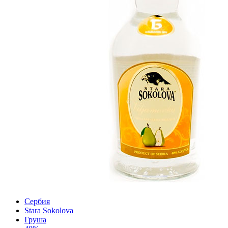
Сербия
Stara Sokolova
Груша