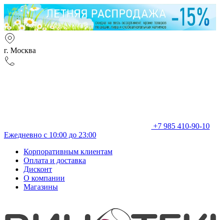
г. Москва
+7 985 410-90-10
Ежедневно с 10:00 до 23:00
Корпоративным клиентам
Оплата и доставка
Дисконт
О компании
Магазины