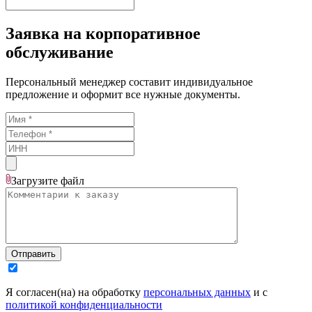
Заявка на корпоративное
обслуживание
Персональный менеджер составит индивидуальное
предложение и оформит все нужные документы.
Загрузите
файл
Отправить
Я согласен(на) на обработку
персональных данных
и с
политикой конфиденциальности