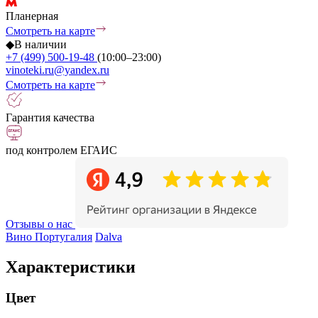
Планерная
Смотреть на карте
◆
В наличии
+7 (499) 500-19-48
(10:00–23:00)
vinoteki.ru@yandex.ru
Смотреть на карте
Гарантия качества
под контролем ЕГАИС
Отзывы о нас
Вино Португалия
Dalva
Характеристики
Цвет