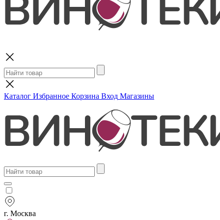
Поиск
Каталог
Избранное
Корзина
Вход
Магазины
г. Москва