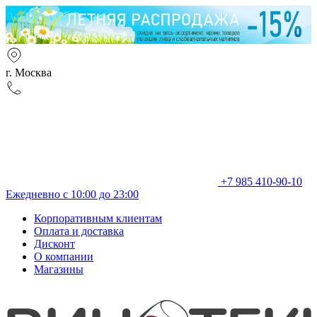
г. Москва
+7 985 410-90-10
Ежедневно с 10:00 до 23:00
Корпоративным клиентам
Оплата и доставка
Дисконт
О компании
Магазины