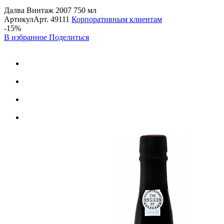
Далва Винтаж 2007 750 мл
Артикул
Арт.
49111
Корпоративным клиентам
-15%
В избранное
Поделиться