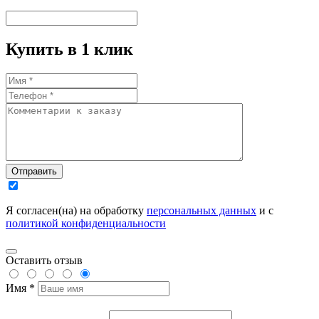
Купить в 1 клик
Отправить
Я согласен(на) на обработку
персональных данных
и с
политикой конфиденциальности
Оставить отзыв
Имя *