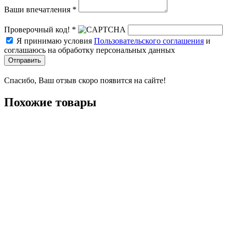
Ваши впечатления *
Проверочный код! *
Я принимаю условия
Пользовательского соглашения
и
соглашаюсь на обработку персональных данных
Отправить
Спасибо, Ваш отзыв скоро появится на сайте!
Похожие товары