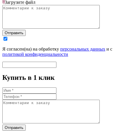
Загрузите
файл
Отправить
Я согласен(на) на обработку
персональных данных
и с
политикой конфиденциальности
Купить в 1 клик
Отправить