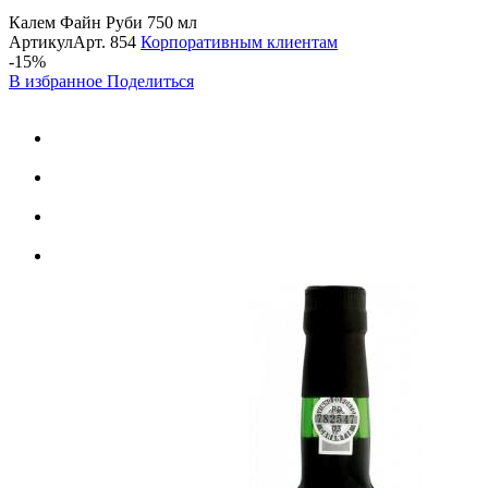
Калем Файн Руби 750 мл
Артикул
Арт.
854
Корпоративным клиентам
-15%
В избранное
Поделиться