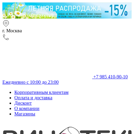
г. Москва
+7 985 410-90-10
Ежедневно с 10:00 до 23:00
Корпоративным клиентам
Оплата и доставка
Дисконт
О компании
Магазины