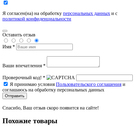
Я согласен(на) на обработку
персональных данных
и с
политикой конфиденциальности
Оставить отзыв
Имя *
Ваши впечатления *
Проверочный код! *
Я принимаю условия
Пользовательского соглашения
и
соглашаюсь на обработку персональных данных
Отправить
Спасибо, Ваш отзыв скоро появится на сайте!
Похожие товары