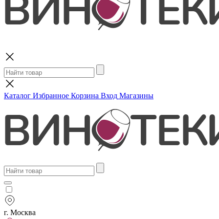
Поиск
Каталог
Избранное
Корзина
Вход
Магазины
г. Москва