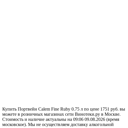
Купить Портвейн Calem Fine Ruby 0.75 л по цене 1751 руб. вы
можете в розничных магазинах сети Винотеки.ру в Москве.
Стоимость и наличие актуальны на 09:06 09.08.2026 (время
московское). Мы не осуществляем доставку алкогольной