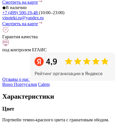
Смотреть на карте
◆
В наличии
+7 (499) 500-19-48
(10:00–23:00)
vinoteki.ru@yandex.ru
Смотреть на карте
Гарантия качества
под контролем ЕГАИС
Отзывы о нас
Вино Португалия
Calem
Характеристики
Цвет
Портвейн темно-красного цвета с гранатовым ободом.