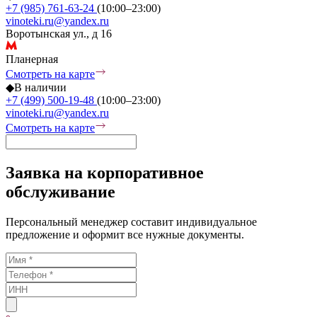
+7 (985) 761-63-24
(10:00–23:00)
vinoteki.ru@yandex.ru
Воротынская ул., д 16
Планерная
Смотреть на карте
◆
В наличии
+7 (499) 500-19-48
(10:00–23:00)
vinoteki.ru@yandex.ru
Смотреть на карте
Заявка на корпоративное
обслуживание
Персональный менеджер составит индивидуальное
предложение и оформит все нужные документы.