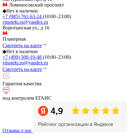
Ломоносовский проспект
◆
Нет в наличии
+7 (985) 761-63-24
(10:00–23:00)
vinoteki.ru@yandex.ru
Воротынская ул., д 16
Планерная
Смотреть на карте
◆
Нет в наличии
+7 (499) 500-19-48
(10:00–23:00)
vinoteki.ru@yandex.ru
Смотреть на карте
Гарантия качества
под контролем ЕГАИС
Отзывы о нас