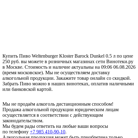
Купить Пиво Weltenburger Kloster Barock Dunkel 0.5 л по цене
250 руб. вы можете в розничных магазинах сети Винотеки.ру
в Москве. Стоимость и наличие актуальны на 09:06 06.08.2026
(время московское). Мы не осуществляем доставку
алкогольной продукции. Закажите товар онлайн со скидкой.
Забрать Пиво можно в наших винотеках, оплатив наличными
или банковской картой.
Мы не продаём алкоголь дистанционным способом!
Продажа алкогольной продукции юридическим лицам
осуществляется в соответствии с действующим
законодательством.
Мы будем рады ответить на любые ваши вопросы
по телефону
+7 985 410-90-10
.
Алкогольная продукция может быть приобретена только