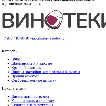
в розничных магазинах.
+7 985 410-90-10
vinoteki.ru@yandex.ru
Каталог
Вино
Шампанские и игристые
Крепкий алкоголь
Ликёры, настойки, аперитивы и бальзамы
Прочий алкоголь
Слабоалкогольные напитки
Покупателям
Дисконтная программа
Корпоративным клиентам
Скидка на день рождения