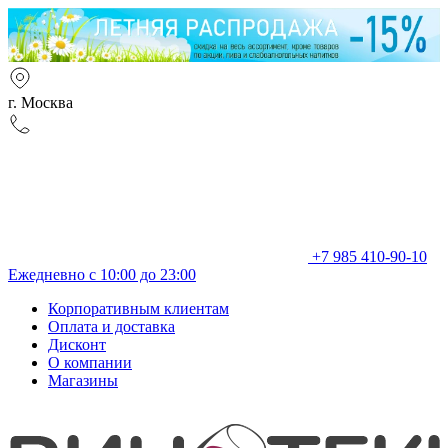
г. Москва
+7 985 410-90-10
Ежедневно с 10:00 до 23:00
Корпоративным клиентам
Оплата и доставка
Дисконт
О компании
Магазины