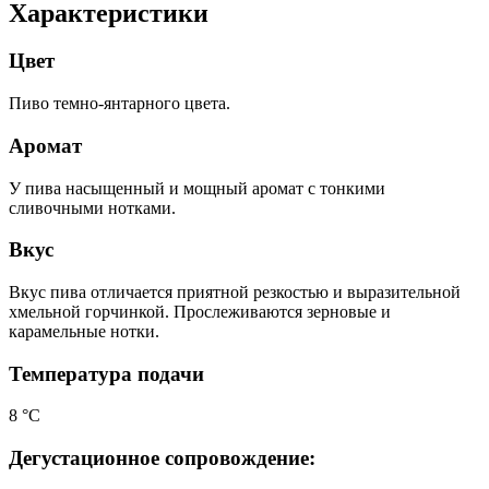
Характеристики
Цвет
Пиво темно-янтарного цвета.
Аромат
У пива насыщенный и мощный аромат с тонкими
сливочными нотками.
Вкус
Вкус пива отличается приятной резкостью и выразительной
хмельной горчинкой. Прослеживаются зерновые и
карамельные нотки.
Температура подачи
8 °С
Дегустационное сопровождение: