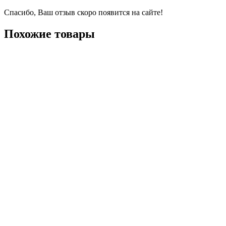
Спасибо, Ваш отзыв скоро появится на сайте!
Похожие товары