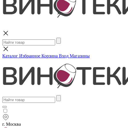
Поиск
Каталог
Избранное
Корзина
Вход
Магазины
г. Москва