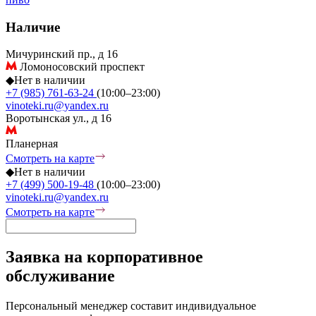
Наличие
Мичуринский пр., д 16
Ломоносовский проспект
◆
Нет в наличии
+7 (985) 761-63-24
(10:00–23:00)
vinoteki.ru@yandex.ru
Воротынская ул., д 16
Планерная
Смотреть на карте
◆
Нет в наличии
+7 (499) 500-19-48
(10:00–23:00)
vinoteki.ru@yandex.ru
Смотреть на карте
Заявка на корпоративное
обслуживание
Персональный менеджер составит индивидуальное