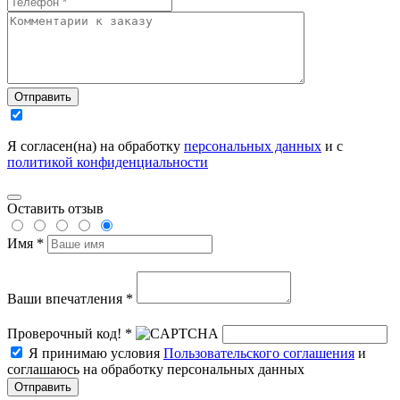
Отправить
Я согласен(на) на обработку
персональных данных
и с
политикой конфиденциальности
Оставить отзыв
Имя *
Ваши впечатления *
Проверочный код! *
Я принимаю условия
Пользовательского соглашения
и
соглашаюсь на обработку персональных данных
Отправить