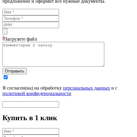
предложение и оформит все нужные документы.
Загрузите
файл
Отправить
Я согласен(на) на обработку
персональных данных
и с
политикой конфиденциальности
Купить в 1 клик