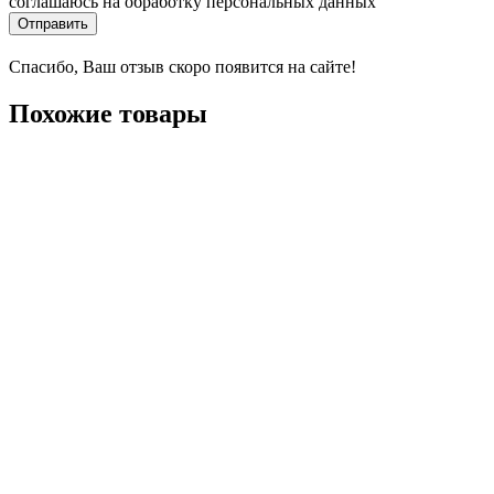
соглашаюсь на обработку персональных данных
Отправить
Спасибо, Ваш отзыв скоро появится на сайте!
Похожие товары