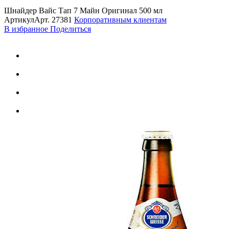
Шнайдер Вайс Тап 7 Майн Оригинал 500 мл
Артикул
Арт.
27381
Корпоративным клиентам
В избранное
Поделиться