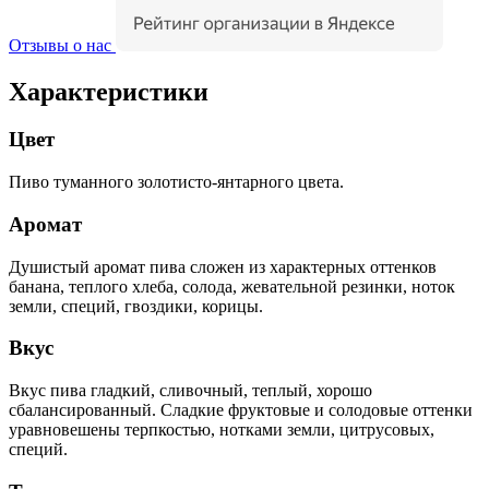
Отзывы о нас
Характеристики
Цвет
Пиво туманного золотисто-янтарного цвета.
Аромат
Душистый аромат пива сложен из характерных оттенков
банана, теплого хлеба, солода, жевательной резинки, ноток
земли, специй, гвоздики, корицы.
Вкус
Вкус пива гладкий, сливочный, теплый, хорошо
сбалансированный. Сладкие фруктовые и солодовые оттенки
уравновешены терпкостью, нотками земли, цитрусовых,
специй.