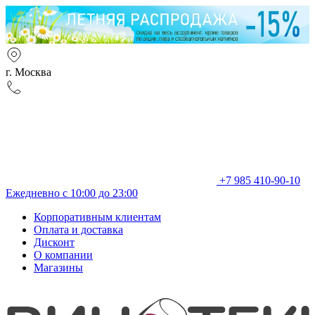
г. Москва
+7 985 410-90-10
Ежедневно с 10:00 до 23:00
Корпоративным клиентам
Оплата и доставка
Дисконт
О компании
Магазины