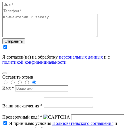
Отправить
Я согласен(на) на обработку
персональных данных
и с
политикой конфиденциальности
Оставить отзыв
Имя *
Ваши впечатления *
Проверочный код! *
Я принимаю условия
Пользовательского соглашения
и