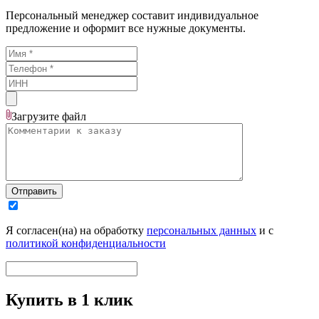
Персональный менеджер составит индивидуальное
предложение и оформит все нужные документы.
Загрузите
файл
Отправить
Я согласен(на) на обработку
персональных данных
и с
политикой конфиденциальности
Купить в 1 клик