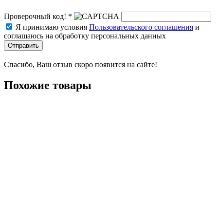
Проверочный код! *
Я принимаю условия
Пользовательского соглашения
и
соглашаюсь на обработку персональных данных
Отправить
Спасибо, Ваш отзыв скоро появится на сайте!
Похожие товары