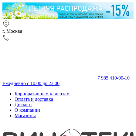
г. Москва
+7 985 410-90-10
Ежедневно с 10:00 до 23:00
Корпоративным клиентам
Оплата и доставка
Дисконт
О компании
Магазины