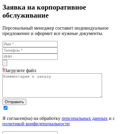
Заявка на корпоративное
обслуживание
Персональный менеджер составит индивидуальное
предложение и оформит все нужные документы.
Загрузите
файл
Отправить
Я согласен(на) на обработку
персональных данных
и с
политикой конфиденциальности