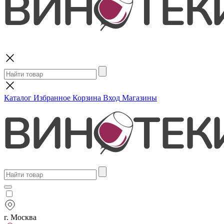
Поиск
Каталог
Избранное
Корзина
Вход
Магазины
г. Москва