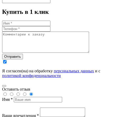
Купить в 1 клик
Отправить
Я согласен(на) на обработку
персональных данных
и с
политикой конфиденциальности
Оставить отзыв
Имя *
Ваши впечатления *