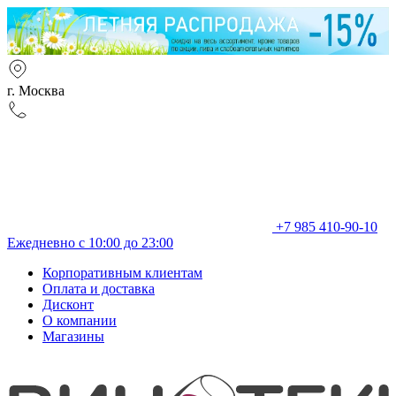
г. Москва
+7 985 410-90-10
Ежедневно с 10:00 до 23:00
Корпоративным клиентам
Оплата и доставка
Дисконт
О компании
Магазины