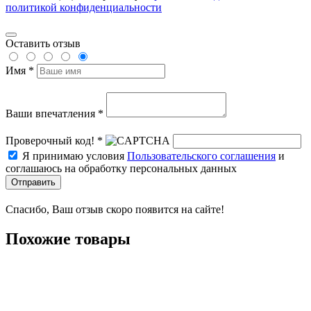
политикой конфиденциальности
Оставить отзыв
Имя *
Ваши впечатления *
Проверочный код! *
Я принимаю условия
Пользовательского соглашения
и
соглашаюсь на обработку персональных данных
Отправить
Спасибо, Ваш отзыв скоро появится на сайте!
Похожие товары