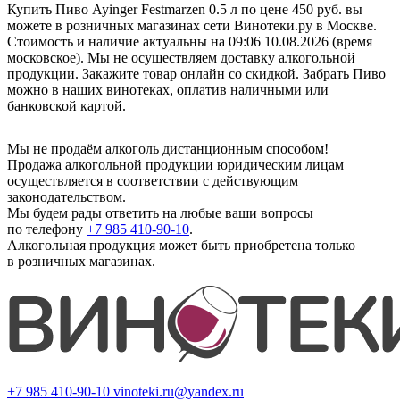
Купить Пиво Ayinger Festmarzen 0.5 л по цене 450 руб. вы
можете в розничных магазинах сети Винотеки.ру в Москве.
Стоимость и наличие актуальны на 09:06 10.08.2026 (время
московское). Мы не осуществляем доставку алкогольной
продукции. Закажите товар онлайн со скидкой. Забрать Пиво
можно в наших винотеках, оплатив наличными или
банковской картой.
Мы не продаём алкоголь дистанционным способом!
Продажа алкогольной продукции юридическим лицам
осуществляется в соответствии с действующим
законодательством.
Мы будем рады ответить на любые ваши вопросы
по телефону
+7 985 410-90-10
.
Алкогольная продукция может быть приобретена только
в розничных магазинах.
+7 985 410-90-10
vinoteki.ru@yandex.ru