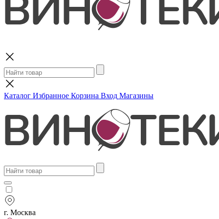
Поиск
Каталог
Избранное
Корзина
Вход
Магазины
г. Москва