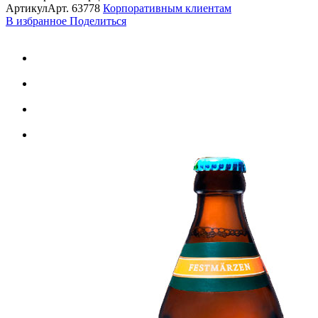
Артикул
Арт.
63778
Корпоративным клиентам
В избранное
Поделиться