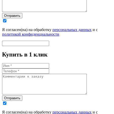
Отправить
Я согласен(на) на обработку
персональных данных
и с
политикой конфиденциальности
Купить в 1 клик
Отправить
Я согласен(на) на обработку
персональных данных
и с