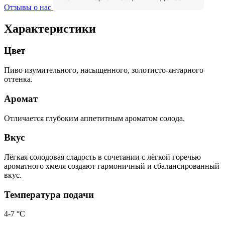
Отзывы о нас
Характеристики
Цвет
Пиво изумительного, насыщенного, золотисто-янтарного
оттенка.
Аромат
Отличается глубоким аппетитным ароматом солода.
Вкус
Лёгкая солодовая сладость в сочетании с лёгкой горечью
ароматного хмеля создают гармоничный и сбалансированный
вкус.
Температура подачи
4-7 °С