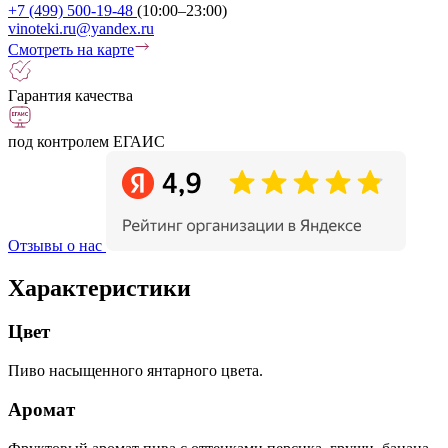
+7 (499) 500-19-48
(10:00–23:00)
vinoteki.ru@yandex.ru
Смотреть на карте
Гарантия качества
под контролем ЕГАИС
Отзывы о нас
Характеристики
Цвет
Пиво насыщенного янтарного цвета.
Аромат