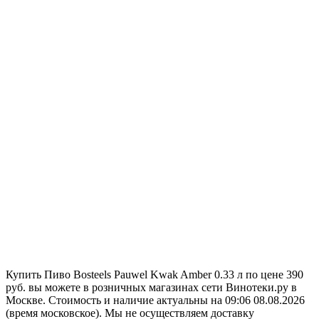
Купить Пиво Bosteels Pauwel Kwak Amber 0.33 л по цене 390
руб. вы можете в розничных магазинах сети Винотеки.ру в
Москве. Стоимость и наличие актуальны на 09:06 08.08.2026
(время московское). Мы не осуществляем доставку