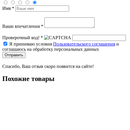
Имя *
Ваши впечатления *
Проверочный код! *
Я принимаю условия
Пользовательского соглашения
и
соглашаюсь на обработку персональных данных
Отправить
Спасибо, Ваш отзыв скоро появится на сайте!
Похожие товары