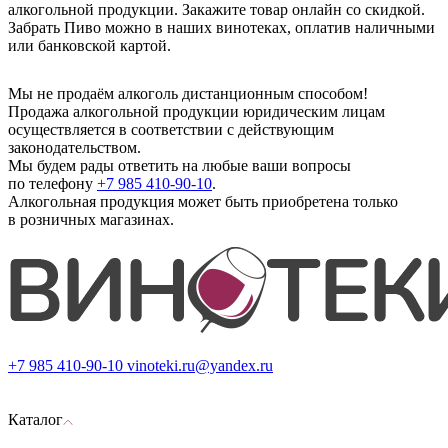
алкогольной продукции. Закажите товар онлайн со скидкой.
Забрать Пиво можно в наших винотеках, оплатив наличными
или банковской картой.
Мы не продаём алкоголь дистанционным способом!
Продажа алкогольной продукции юридическим лицам
осуществляется в соответствии с действующим
законодательством.
Мы будем рады ответить на любые ваши вопросы
по телефону
+7 985 410-90-10
.
Алкогольная продукция может быть приобретена только
в розничных магазинах.
+7 985 410-90-10
vinoteki.ru@yandex.ru
Каталог