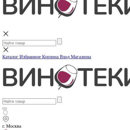
Поиск
Каталог
Избранное
Корзина
Вход
Магазины
г. Москва