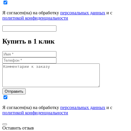
Я согласен(на) на обработку
персональных данных
и с
политикой конфиденциальности
Купить в 1 клик
Отправить
Я согласен(на) на обработку
персональных данных
и с
политикой конфиденциальности
Оставить отзыв