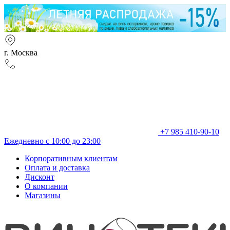
г. Москва
+7 985 410-90-10
Ежедневно с 10:00 до 23:00
Корпоративным клиентам
Оплата и доставка
Дисконт
О компании
Магазины