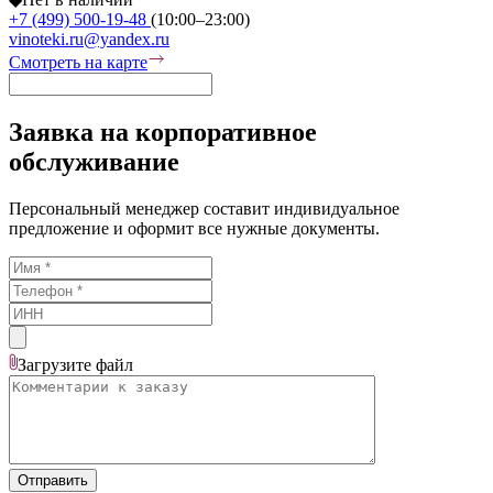
+7 (499) 500-19-48
(10:00–23:00)
vinoteki.ru@yandex.ru
Смотреть на карте
Заявка на корпоративное
обслуживание
Персональный менеджер составит индивидуальное
предложение и оформит все нужные документы.
Загрузите
файл
Отправить