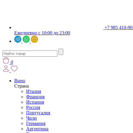
+7 985 410-90
Ежедневно с 10:00 до 23:00
0
Вино
Страна
Италия
Франция
Испания
Россия
Португалия
Чили
Германия
Аргентина