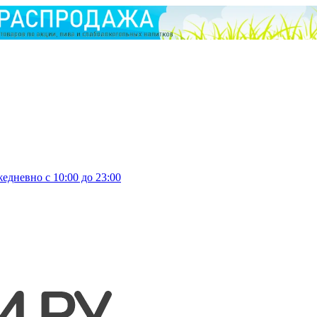
едневно с 10:00 до 23:00