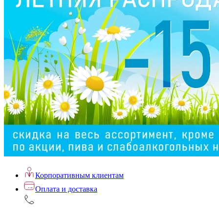
Корпоративным клиентам
Оплата и доставка